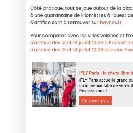
Côté pratique, tout se joue autour de la plac
à une quarantaine de kilomètres à l'ouest de P
d'artifice sont à retrouver sur
beynes.fr
.
Pour comparer avec les villes voisines et tr
d'artifice des 13 et 14 juillet 2026 à Paris et
d'artifice des 13 et 14 juillet 2026 dans les Yv