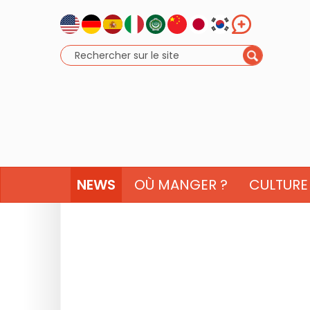
NEWS
OÙ MANGER ?
CULTURE