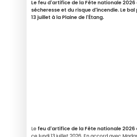
Le feu d'artifice de la Fête nationale 2026
sécheresse et du risque d'incendie. Le bal
13 juillet à la Plaine de l'Étang.
Le
feu d'artifice de la Fête nationale 2026
ce lundi 13 juillet 2026. En accord avec Mada