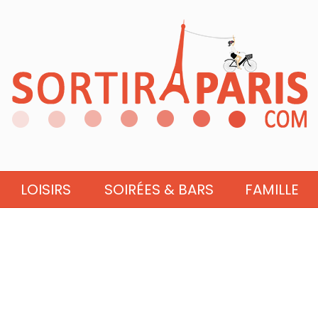
LOISIRS
SOIRÉES & BARS
FAMILLE