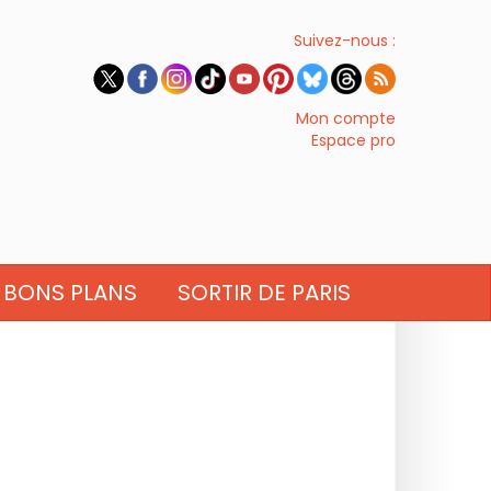
Suivez-nous :
Mon compte
Espace pro
BONS PLANS
SORTIR DE PARIS