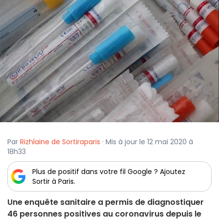
Par
Rizhlaine de Sortiraparis
· Mis à jour le 12 mai 2020 à
18h33
Plus de positif dans votre fil Google ? Ajoutez
Sortir à Paris.
Une enquête sanitaire a permis de diagnostiquer
46 personnes positives au coronavirus depuis le