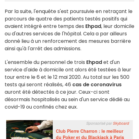
Par la suite, l'enquête s'est poursuivie en retraçant le
parcours de quatre des patients testés positifs qui
avaient intégré entre temps des
Ehpad
, leur domicile
ou d'autres services de l'hôpital. Cela a par ailleurs
donné lieu à un renforcement des mesures barrière
ainsi qu'à l'arrêt des admissions.
L'ensemble du personnel de trois
Ehpad
et d'un
service d'aide à domicile ont alors été testées à leur
tour entre le 6 et le 12 mai 2020. Au total sur les 500
tests qui seront réalisés, 46
cas de coronavirus
auront été détectés à ce jour. Ceux-ci sont
désormais hospitalisés au sein d'un service dédié au
covid-19 ou confinés chez eux.