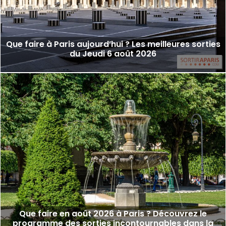
Que faire à Paris aujourd’hui ? Les meilleures sorties
du Jeudi 6 août 2026
Que faire en août 2026 à Paris ? Découvrez le
programme des sorties incontournables dans la