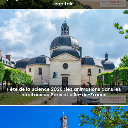
capitale
Fête de la Science 2026 : les animations dans les
hôpitaux de Paris et d'Île-de-France