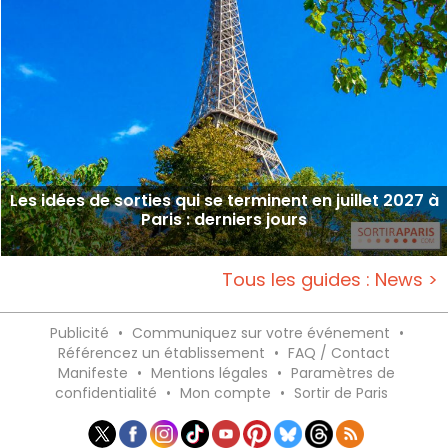
Les idées de sorties qui se terminent en juillet 2027 à
Paris : derniers jours
Tous les guides : News >
Publicité
•
Communiquez sur votre événement
•
Référencez un établissement
•
FAQ / Contact
Manifeste
•
Mentions légales
•
Paramètres de
confidentialité
•
Mon compte
•
Sortir de Paris