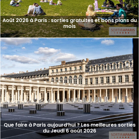
Août 2026 à Paris : sorties gratuites et bons plans du
mois
Que faire à Paris aujourd’hui ? Les meilleures sorties
du Jeudi 6 août 2026