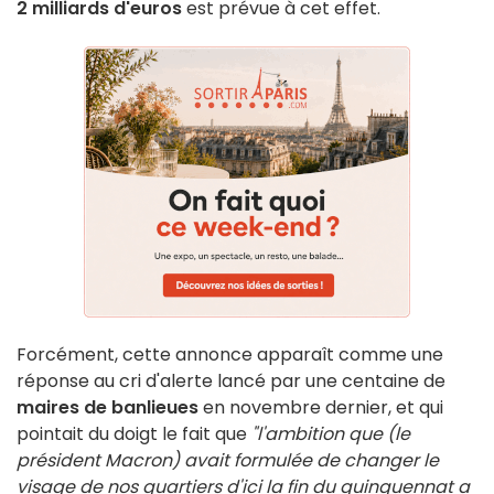
2 milliards d'euros
est prévue à cet effet.
Forcément, cette annonce apparaît comme une
réponse au cri d'alerte lancé par une centaine de
maires de banlieues
en novembre dernier, et qui
pointait du doigt le fait que
"l'ambition que (le
président Macron) avait formulée de changer le
visage de nos quartiers d'ici la fin du quinquennat a