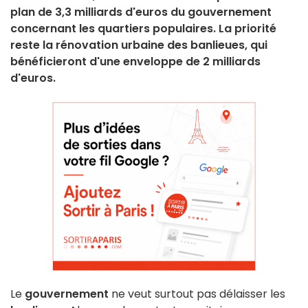
plan de 3,3 milliards d'euros du gouvernement
concernant les quartiers populaires. La priorité
reste la rénovation urbaine des banlieues, qui
bénéficieront d'une enveloppe de 2 milliards
d'euros.
Le
gouvernement
ne veut surtout pas délaisser les