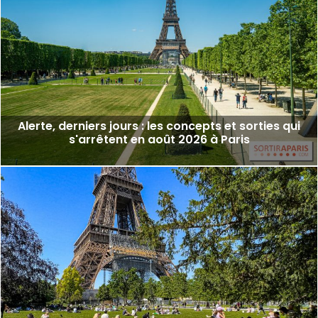
Alerte, derniers jours : les concepts et sorties qui
s'arrêtent en août 2026 à Paris