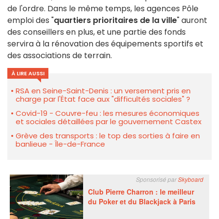
de l'ordre. Dans le même temps, les agences Pôle
emploi des "
quartiers prioritaires de la ville
" auront
des conseillers en plus, et une partie des fonds
servira à la rénovation des équipements sportifs et
des associations de terrain.
À LIRE AUSSI
RSA en Seine-Saint-Denis : un versement pris en
charge par l'État face aux "difficultés sociales" ?
Covid-19 - Couvre-feu : les mesures économiques
et sociales détaillées par le gouvernement Castex
Grève des transports : le top des sorties à faire en
banlieue - Île-de-France