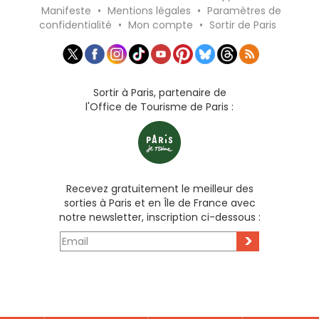
Manifeste
•
Mentions légales
•
Paramètres de
confidentialité
•
Mon compte
•
Sortir de Paris
Sortir à Paris, partenaire de
l'Office de Tourisme de Paris :
Recevez gratuitement le meilleur des
sorties à Paris et en Île de France avec
notre newsletter, inscription ci-dessous :
>