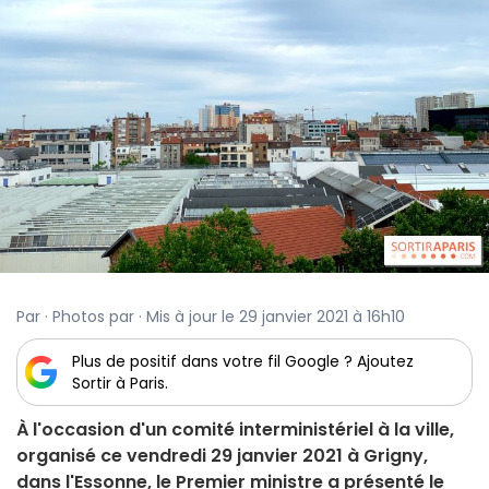
Par · Photos par · Mis à jour le 29 janvier 2021 à 16h10
Plus de positif dans votre fil Google ? Ajoutez
Sortir à Paris.
À l'occasion d'un comité interministériel à la ville,
organisé ce vendredi 29 janvier 2021 à Grigny,
dans l'Essonne, le Premier ministre a présenté le