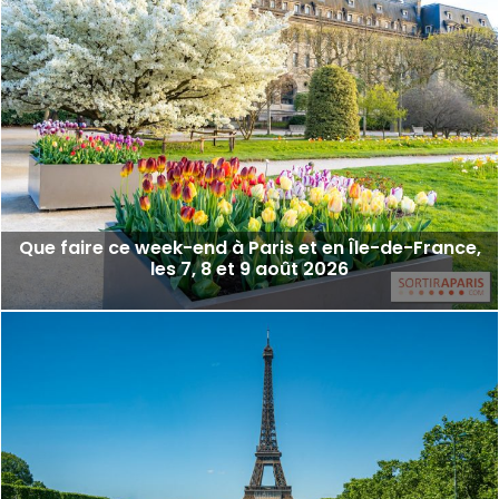
Que faire ce week-end à Paris et en Île-de-France,
les 7, 8 et 9 août 2026