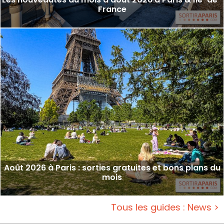
France
Août 2026 à Paris : sorties gratuites et bons plans du
mois
Tous les guides : News >