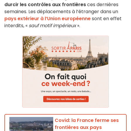
durcir les contrôles aux frontières
ces dernières
semaines. Les déplacements à l’étranger dans un
pays extérieur à l’Union européenne
sont en effet
interdits, «
sauf motif impérieux
».
Covid: la France ferme ses
frontières aux pays