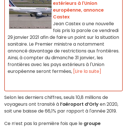
extérieurs à l'Union
européenne, annonce
Castex
Jean Castex a une nouvelle
fois pris la parole ce vendredi
29 janvier 2021 afin de faire un point sur la situation
sanitaire. Le Premier ministre a notamment
annoncé davantage de restrictions aux frontières.
Ainsi, à compter du dimanche 31 janvier, les
frontières avec les pays extérieurs à l'Union
européenne seront fermées,
[Lire la suite]
Selon les derniers chiffres, seuls 10,8 millions de
voyageurs ont transité à
l’aéroport d’Orly
en 2020,
soit une baisse de 66,1% par rapport à l'année 2019.
Ce n’est pas la première fois que le
groupe