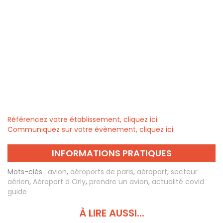
Référencez votre établissement, cliquez ici
Communiquez sur votre évènement, cliquez ici
INFORMATIONS PRATIQUES
Mots-clés :
avion
,
aéroports de paris
,
aéroport
,
secteur
aérien
,
Aéroport d Orly
,
prendre un avion
,
actualité covid
guide
À LIRE AUSSI...