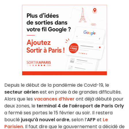
Depuis le début de la pandémie de Covid-19, le
secteur aérien
est en proie à de grandes difficultés.
Alors que les
vacances d’hiver
ont déjà débuté pour
deux zones, le
terminal 4 de l’aéroport de Paris Orly
a fermé ses portes le 15 février au soir. Il restera
bouclé
jusqu’à nouvel ordre
, selon l’
AFP
et
Le
Parisien
. Il faut dire que le gouvernement a décidé de