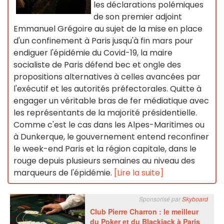
les déclarations polémiques
de son premier adjoint
Emmanuel Grégoire au sujet de la mise en place
d'un confinement à Paris jusqu'à fin mars pour
endiguer l'épidémie du Covid-19, la maire
socialiste de Paris défend bec et ongle des
propositions alternatives à celles avancées par
l'exécutif et les autorités préfectorales. Quitte à
engager un véritable bras de fer médiatique avec
les représentants de la majorité présidentielle.
Comme c'est le cas dans les Alpes-Maritimes ou
à Dunkerque, le gouvernement entend reconfiner
le week-end Paris et la région capitale, dans le
rouge depuis plusieurs semaines au niveau des
marqueurs de l'épidémie.
[Lire la suite]