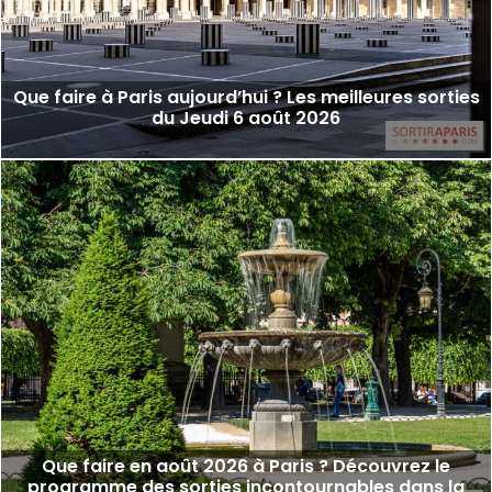
Que faire à Paris aujourd’hui ? Les meilleures sorties
du Jeudi 6 août 2026
Que faire en août 2026 à Paris ? Découvrez le
programme des sorties incontournables dans la