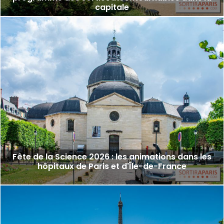
capitale
Fête de la Science 2026 : les animations dans les
hôpitaux de Paris et d'Île-de-France