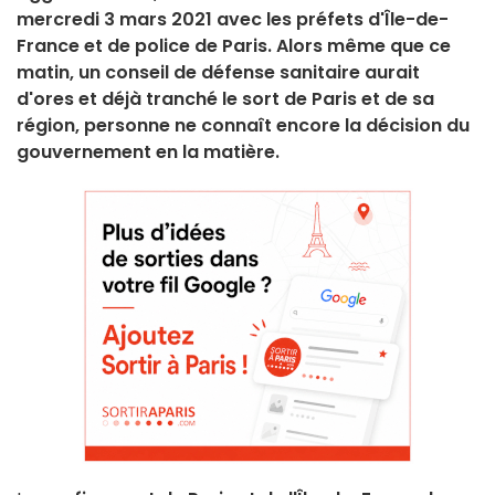
mercredi 3 mars 2021 avec les préfets d'Île-de-
France et de police de Paris. Alors même que ce
matin, un conseil de défense sanitaire aurait
d'ores et déjà tranché le sort de Paris et de sa
région, personne ne connaît encore la décision du
gouvernement en la matière.