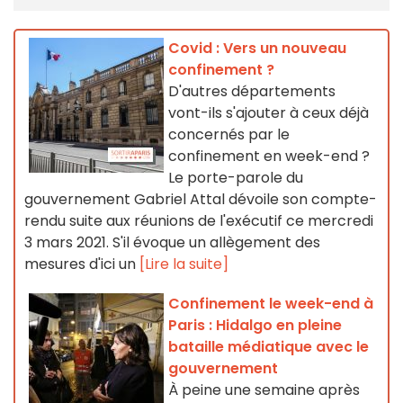
Covid : Vers un nouveau
confinement ?
D'autres départements
vont-ils s'ajouter à ceux déjà
concernés par le
confinement en week-end ?
Le porte-parole du
gouvernement Gabriel Attal dévoile son compte-
rendu suite aux réunions de l'exécutif ce mercredi
3 mars 2021. S'il évoque un allègement des
mesures d'ici un
[Lire la suite]
Confinement le week-end à
Paris : Hidalgo en pleine
bataille médiatique avec le
gouvernement
À peine une semaine après