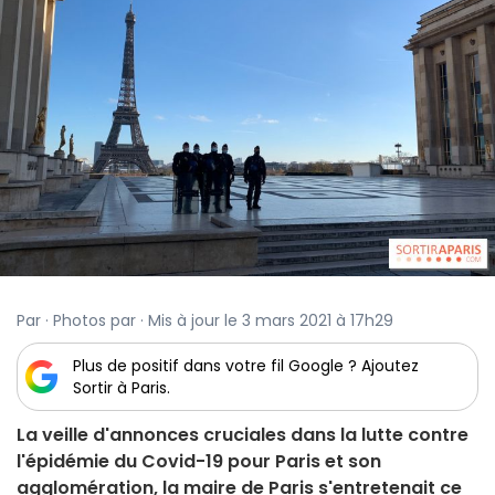
Par · Photos par · Mis à jour le 3 mars 2021 à 17h29
Plus de positif dans votre fil Google ? Ajoutez
Sortir à Paris.
La veille d'annonces cruciales dans la lutte contre
l'épidémie du Covid-19 pour Paris et son
agglomération, la maire de Paris s'entretenait ce