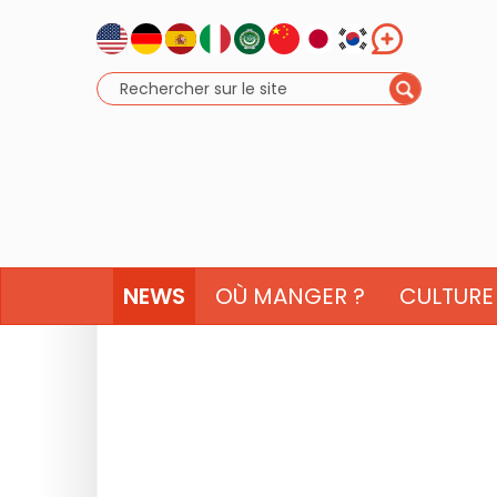
NEWS
OÙ MANGER ?
CULTURE