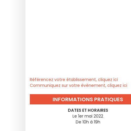
Référencez votre établissement, cliquez ici
Communiquez sur votre évènement, cliquez ici
INFORMATIONS PRATIQUES
DATES ET HORAIRES
Le 1er mai 2022
De 10h à 19h