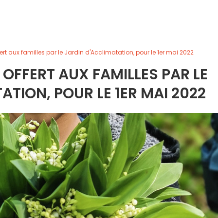
rt aux familles par le Jardin d'Acclimatation, pour le 1er mai 2022
 OFFERT AUX FAMILLES PAR LE
ATION, POUR LE 1ER MAI 2022