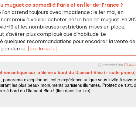
du muguet ce samedi à Paris et en Île-de-France ?
 l'on attend toujours avec impatience : le 1er mai, en
ombreux à vouloir acheter notre brin de muguet. En 202
vid-19 et les nombreuses restrictions mises en place,
t s'avérer plus compliqué que d'habitude. Le
é quelques recommandations pour encadrer la vente de
e pandémie.
[Lire la suite]