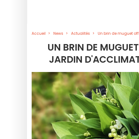
Accueil
News
Actualités
Un brin de muguet offe
UN BRIN DE MUGUET
JARDIN D'ACCLIMAT