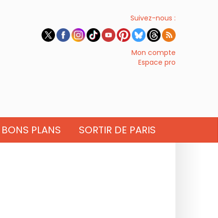
Suivez-nous :
Mon compte
Espace pro
BONS PLANS
SORTIR DE PARIS