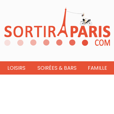
LOISIRS
SOIRÉES & BARS
FAMILLE