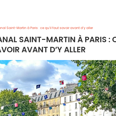
al Saint-Martin à Paris : ce qu’il faut savoir avant d’y aller
ANAL SAINT-MARTIN À PARIS : 
AVOIR AVANT D’Y ALLER