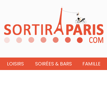
LOISIRS
SOIRÉES & BARS
FAMILLE