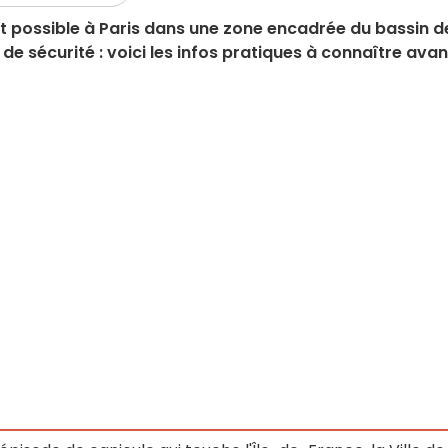
t possible à Paris dans une zone encadrée du bassin d
 de sécurité : voici les infos pratiques à connaître avan