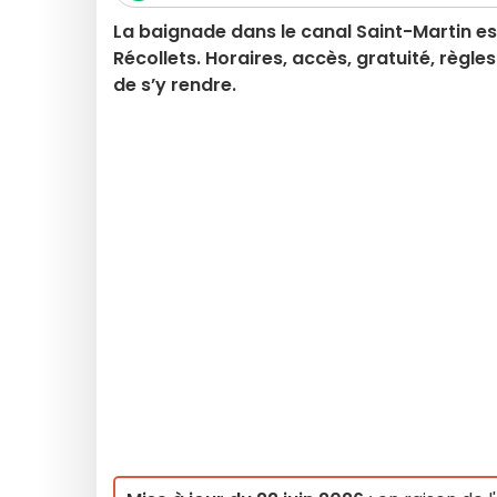
La baignade dans le canal Saint-Martin es
Récollets. Horaires, accès, gratuité, règles
de s’y rendre.