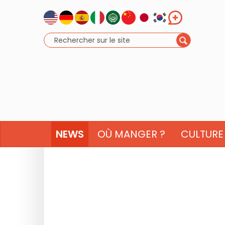
NEWS
OÙ MANGER ?
CULTURE