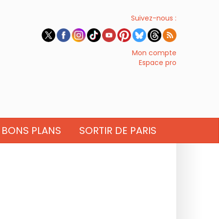
Suivez-nous :
Mon compte
Espace pro
BONS PLANS
SORTIR DE PARIS