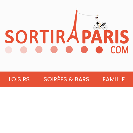
LOISIRS
SOIRÉES & BARS
FAMILLE