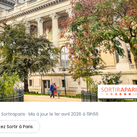
ortiraparis · Mis à jour le 1er avril 2026 à 19h56
ez Sortir à Paris.