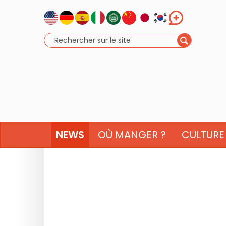
NEWS
OÙ MANGER ?
CULTURE