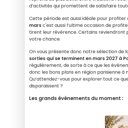
d’activités qui promettent de satisfaire tout
Cette période est aussi idéale pour profiter
mars
c'est aussi l’ultime occasion de profi
tirent leur révérence. Certains reviendront pe
votre chance.
On vous présente donc notre sélection de l
sorties qui se terminent en mars 2027 à Pa
régulièrement, de sorte à ce que les événe
donc les bons plans en région parisienne à n
Qu’attendez-vous pour explorer tout ce que 
disparaissent ?
Les grands événements du moment :