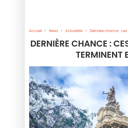
Accueil
News
Actualités
Dernière chance : ces
DERNIÈRE CHANCE : CE
TERMINENT E