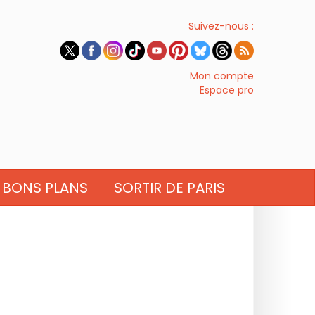
Suivez-nous :
Mon compte
Espace pro
BONS PLANS
SORTIR DE PARIS