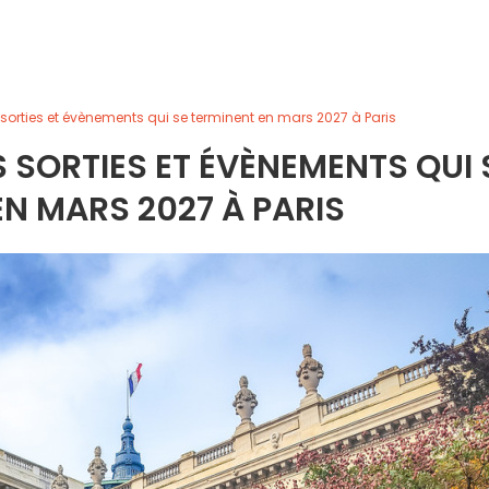
 sorties et évènements qui se terminent en mars 2027 à Paris
S SORTIES ET ÉVÈNEMENTS QUI 
N MARS 2027 À PARIS