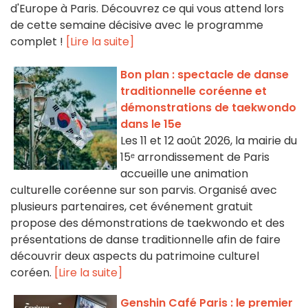
d'Europe à Paris. Découvrez ce qui vous attend lors
de cette semaine décisive avec le programme
complet !
[Lire la suite]
Bon plan : spectacle de danse
traditionnelle coréenne et
démonstrations de taekwondo
dans le 15e
Les 11 et 12 août 2026, la mairie du
15ᵉ arrondissement de Paris
accueille une animation
culturelle coréenne sur son parvis. Organisé avec
plusieurs partenaires, cet événement gratuit
propose des démonstrations de taekwondo et des
présentations de danse traditionnelle afin de faire
découvrir deux aspects du patrimoine culturel
coréen.
[Lire la suite]
Genshin Café Paris : le premier