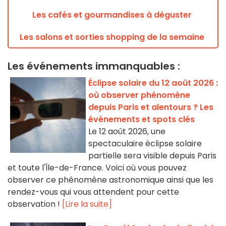
Les cafés et gourmandises à déguster
Les salons et sorties shopping de la semaine
Les événements immanquables :
Éclipse solaire du 12 août 2026 :
où observer phénomène
depuis Paris et alentours ? Les
évènements et spots clés
Le 12 août 2026, une
spectaculaire éclipse solaire
partielle sera visible depuis Paris
et toute l'Île-de-France. Voici où vous pouvez
observer ce phénomène astronomique ainsi que les
rendez-vous qui vous attendent pour cette
observation !
[Lire la suite]