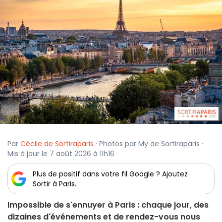
Par
Cécile de Sortiraparis
· Photos par My de Sortiraparis ·
Mis à jour le 7 août 2026 à 11h16
Plus de positif dans votre fil Google ? Ajoutez
Sortir à Paris.
Impossible de s'ennuyer à Paris : chaque jour, des
dizaines d'événements et de rendez-vous nous