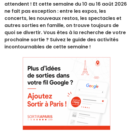
attendent ! Et cette semaine du 10 au 16 août 2026
ne fait pas exception : entre les expos, les
concerts, les nouveaux restos, les spectacles et
autres sorties en famille, on trouve toujours de
quoi se divertir. Vous êtes à la recherche de votre
prochaine sortie ? Suivez le guide des activités
incontournables de cette semaine !