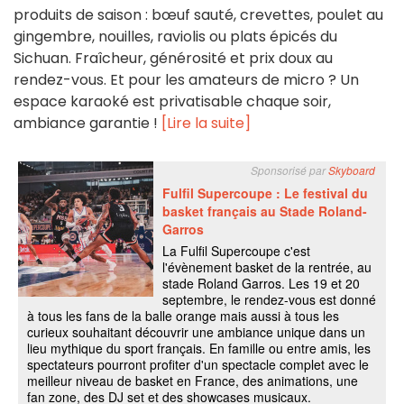
produits de saison : bœuf sauté, crevettes, poulet au
gingembre, nouilles, raviolis ou plats épicés du
Sichuan. Fraîcheur, générosité et prix doux au
rendez-vous. Et pour les amateurs de micro ? Un
espace karaoké est privatisable chaque soir,
ambiance garantie !
[Lire la suite]