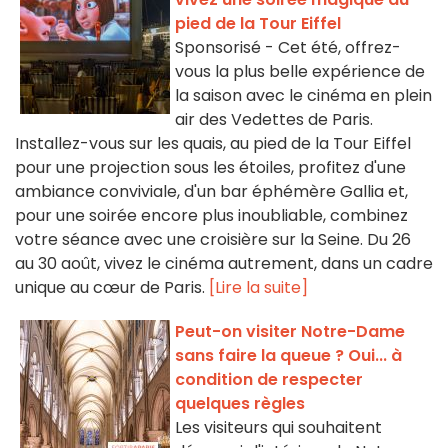
pied de la Tour Eiffel
Sponsorisé - Cet été, offrez-
vous la plus belle expérience de
la saison avec le cinéma en plein
air des Vedettes de Paris.
Installez-vous sur les quais, au pied de la Tour Eiffel
pour une projection sous les étoiles, profitez d'une
ambiance conviviale, d'un bar éphémère Gallia et,
pour une soirée encore plus inoubliable, combinez
votre séance avec une croisière sur la Seine. Du 26
au 30 août, vivez le cinéma autrement, dans un cadre
unique au cœur de Paris.
[Lire la suite]
Peut-on visiter Notre-Dame
sans faire la queue ? Oui... à
condition de respecter
quelques règles
Les visiteurs qui souhaitent