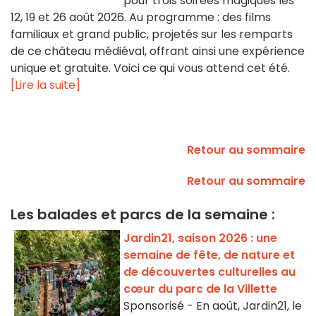
pour trois soirées magiques les
12, 19 et 26 août 2026. Au programme : des films
familiaux et grand public, projetés sur les remparts
de ce château médiéval, offrant ainsi une expérience
unique et gratuite. Voici ce qui vous attend cet été.
[Lire la suite]
Retour au sommaire
Retour au sommaire
Les balades et parcs de la semaine :
Jardin21, saison 2026 : une
semaine de fête, de nature et
de découvertes culturelles au
cœur du parc de la Villette
Sponsorisé - En août, Jardin21, le