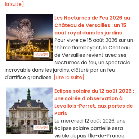
la suite]
Les Nocturnes de Feu 2026 au
Château de Versailles : un 15
août royal dans les jardins
Pour vivre ce 15 août 2026 sur un
thème flamboyant, le Château
de Versailles revient avec ses
Nocturnes de feu, un spectacle
incroyable dans les jardins, clôturé par un feu
d'artifice grandiose.
[Lire la suite]
Eclipse solaire du 12 août 2026 :
une soirée d'observation à
Levallois-Perret, aux portes de
Paris
Le mercredi 12 août 2026, une
éclipse solaire partielle sera
visible depuis l'Île-de-France.