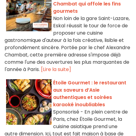
Chambat qui affole les fins
gourmets
Non loin de la gare Saint-Lazare,
Eskal réussit le tour de force de
proposer une cuisine
gastronomique d'auteur à la fois créative, lisible et
profondément sincère. Portée par le chef Alexandre
Chambat, cette première adresse s'impose déjà
comme l'une des ouvertures les plus marquantes de
l'année à Paris.
[Lire la suite]
Étoile Gourmet : le restaurant
aux saveurs d’Asie
authentiques et soirées
karaoké inoubliables
Sponsorisé - En plein centre de
Paris, chez Étoile Gourmet, la
cuisine asiatique prend une
autre dimension. Ici, tout est fait maison à base de