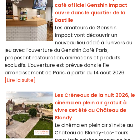
café officiel Genshin Impact
ouvre dans le quartier de la
Bastille
Les amateurs de Genshin
Impact vont découvrir un
nouveau lieu dédié à l'univers du
jeu avec l'ouverture du Genshin Café Paris,
proposant restauration, animations et produits
exclusifs. L'ouverture est prévue dans le 11e
arrondissement de Paris, à partir du 14 août 2026.
[Lire la suite]
Les Créneaux de la nuit 2026, le
cinéma en plein air gratuit à
vivre cet été au Château de
Blandy
Le cinéma en plein air s'invite au
Château de Blandy-Les-Tours