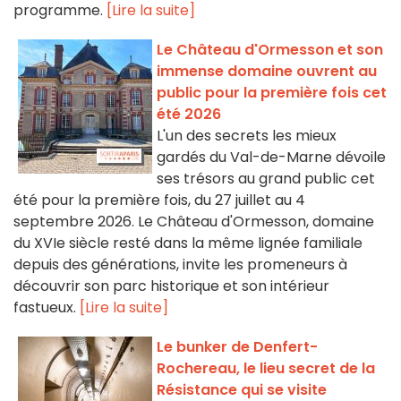
programme.
[Lire la suite]
Le Château d'Ormesson et son
immense domaine ouvrent au
public pour la première fois cet
été 2026
L'un des secrets les mieux
gardés du Val-de-Marne dévoile
ses trésors au grand public cet
été pour la première fois, du 27 juillet au 4
septembre 2026. Le Château d'Ormesson, domaine
du XVIe siècle resté dans la même lignée familiale
depuis des générations, invite les promeneurs à
découvrir son parc historique et son intérieur
fastueux.
[Lire la suite]
Le bunker de Denfert-
Rochereau, le lieu secret de la
Résistance qui se visite