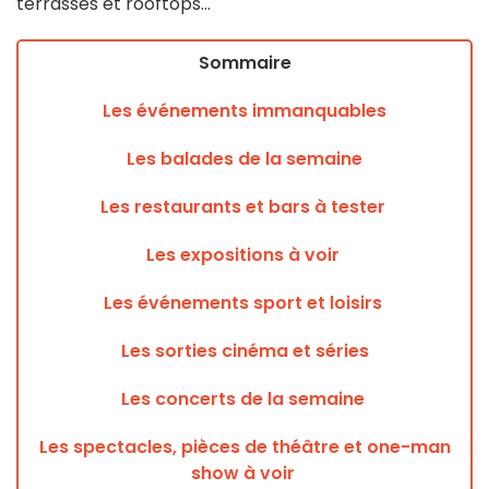
terrasses et rooftops...
Sommaire
Les événements immanquables
Les balades de la semaine
Les restaurants et bars à tester
Les expositions à voir
Les événements sport et loisirs
Les sorties cinéma et séries
Les concerts de la semaine
Les spectacles, pièces de théâtre et one-man
show à voir