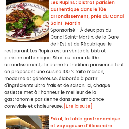
Les Rupins : bistrot parisien
authentique dans le 10e
arrondissement, près du Canal
Saint-Martin
Sponsorisé - À deux pas du
Canal Saint-Martin, de la Gare
de l’Est et de République, le
restaurant Les Rupins est un véritable bistrot
parisien authentique. Situé au cœur du 10e
arrondissement, il incarne la tradition parisienne tout
en proposant une cuisine 100 % faite maison,
moderne et généreuse, élaborée à partir
d'ingrédients ultra frais et de saison. Ici, chaque
assiette met à l’honneur le meilleur de la
gastronomie parisienne dans une ambiance
conviviale et chaleureuse.
[Lire la suite]
Eskal, la table gastronomique
et voyageuse d'Alexandre