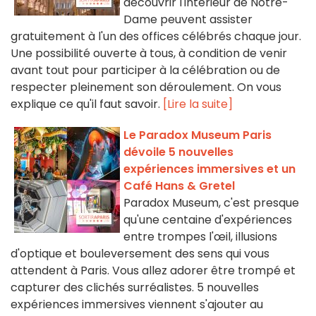
découvrir l'intérieur de Notre-
Dame peuvent assister
gratuitement à l'un des offices célébrés chaque jour.
Une possibilité ouverte à tous, à condition de venir
avant tout pour participer à la célébration ou de
respecter pleinement son déroulement. On vous
explique ce qu'il faut savoir.
[Lire la suite]
Le Paradox Museum Paris
dévoile 5 nouvelles
expériences immersives et un
Café Hans & Gretel
Paradox Museum, c'est presque
qu'une centaine d'expériences
entre trompes l'œil, illusions
d'optique et bouleversement des sens qui vous
attendent à Paris. Vous allez adorer être trompé et
capturer des clichés surréalistes. 5 nouvelles
expériences immersives viennent s'ajouter au