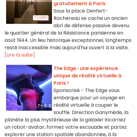
gratuitement à Paris
Sous la place Denfert-
Rochereau se cache un ancien
abri de défense passive devenu
le quartier général de la Résistance parisienne en
août 1944. Un lieu historique exceptionnel, longtemps
resté inaccessible mais aujourd'hui ouvert à la visite.
[Lire la suite]
The Edge : une expérience
unique de réalité virtuelle à
Paris !
Sponsorisé - The Edge vous
embarque pour un voyage en
réalité virtuelle à couper le
souffle. Direction Ganymède, la
planète la plus mystérieuse de la galaxie! Incarnez
un robot-avatar, formez votre escouade et partez
explorer une station spatiale abandonnée, à la