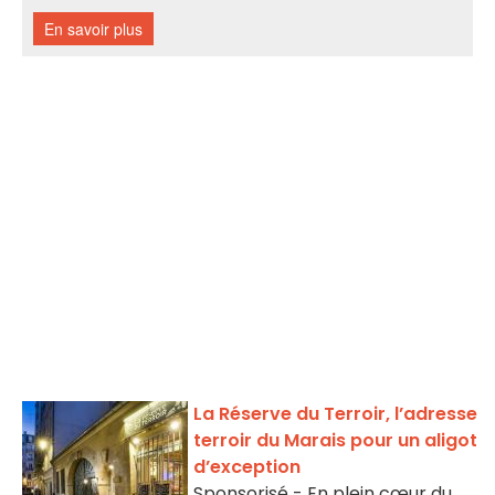
La Réserve du Terroir, l’adresse
terroir du Marais pour un aligot
d’exception
Sponsorisé - En plein cœur du