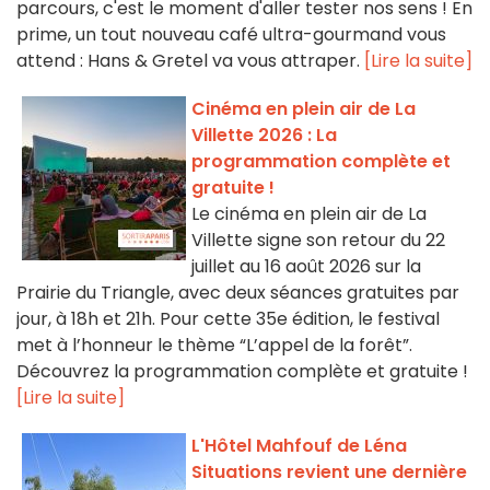
parcours, c'est le moment d'aller tester nos sens ! En
prime, un tout nouveau café ultra-gourmand vous
attend : Hans & Gretel va vous attraper.
[Lire la suite]
Cinéma en plein air de La
Villette 2026 : La
programmation complète et
gratuite !
Le cinéma en plein air de La
Villette signe son retour du 22
juillet au 16 août 2026 sur la
Prairie du Triangle, avec deux séances gratuites par
jour, à 18h et 21h. Pour cette 35e édition, le festival
met à l’honneur le thème “L’appel de la forêt”.
Découvrez la programmation complète et gratuite !
[Lire la suite]
L'Hôtel Mahfouf de Léna
Situations revient une dernière