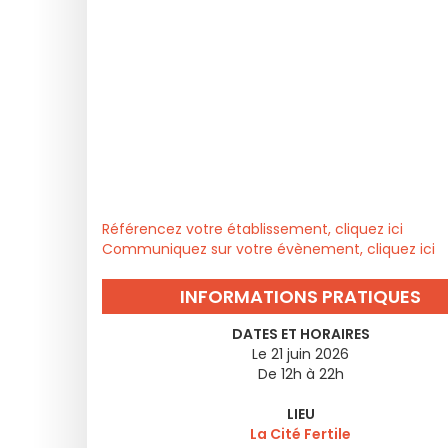
Référencez votre établissement, cliquez ici
Communiquez sur votre évènement, cliquez ici
INFORMATIONS PRATIQUES
DATES ET HORAIRES
Le 21 juin 2026
De 12h à 22h
LIEU
La Cité Fertile