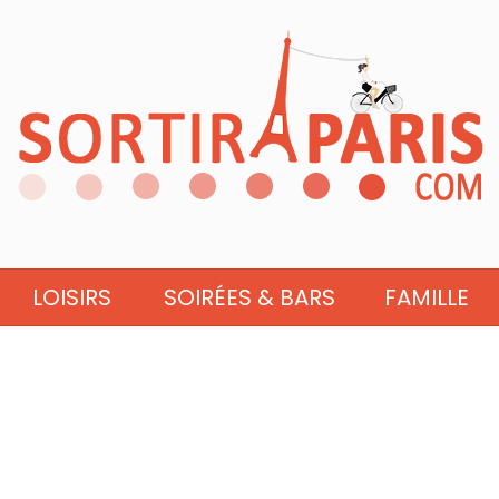
LOISIRS
SOIRÉES & BARS
FAMILLE