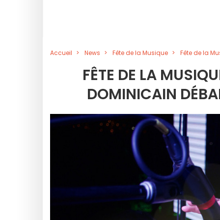
Accueil
News
Fête de la Musique
Fête de la Mu
FÊTE DE LA MUSIQUE
DOMINICAIN DÉBAR