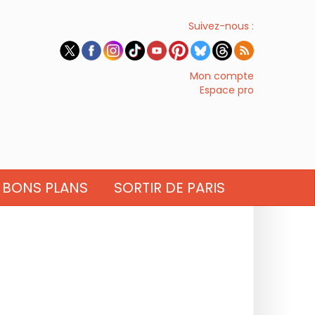
Suivez-nous :
Mon compte
Espace pro
BONS PLANS
SORTIR DE PARIS