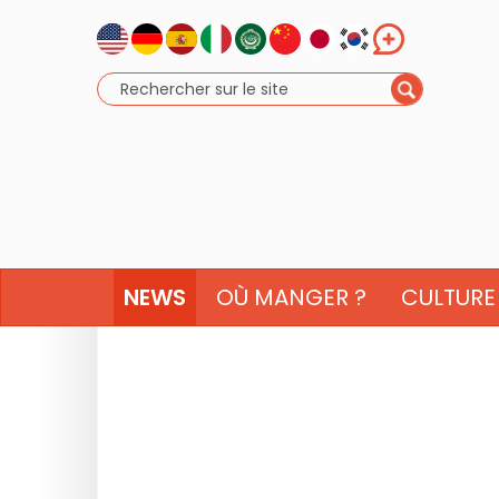
NEWS
OÙ MANGER ?
CULTURE