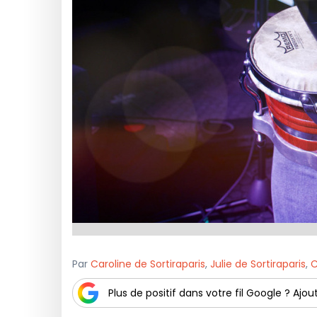
Par
Caroline de Sortiraparis
,
Julie de Sortiraparis
,
C
Plus de positif dans votre fil Google ? Ajout