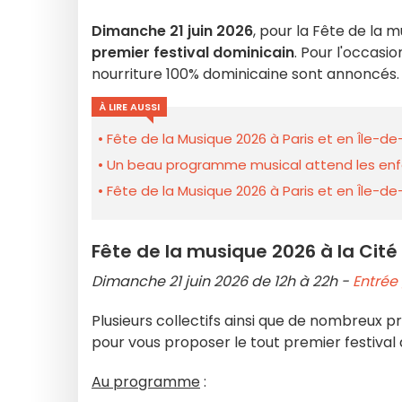
Dimanche 21 juin 2026
, pour la Fête de la m
premier festival dominicain
. Pour l'occasi
nourriture 100% dominicaine sont annoncés
À LIRE AUSSI
Fête de la Musique 2026 à Paris et en Île-d
Un beau programme musical attend les enfa
Fête de la Musique 2026 à Paris et en Île-d
Fête de la musique 2026 à la Cité
Dimanche 21 juin 2026 de 12h à 22h -
Entrée 
Plusieurs collectifs ainsi que de nombreux p
pour vous proposer le tout premier festival 
Au programme
: