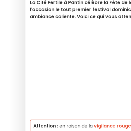
La Cité Fertile à Pantin célèbre la Fête de
l'occasion le tout premier festival domin
ambiance caliente. Voici ce qui vous atten
Attention :
en raison de la
vigilance rouge