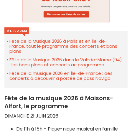
À LIRE AUSSI
Fête de la Musique 2026 à Paris et en Île-de-
France, tout le programme des concerts et bons
plans
Fête de la Musique 2026 dans le Val-de-Marne (94)
: les bons plans et concerts au programme
Fête de la musique 2026 en Île-de-France : des
concerts à découvrir à portée de pass Navigo
Fête de la musique 2026 à Maisons-
Alfort, le programme
DIMANCHE 21 JUIN 2026
De 11h à 15h – Pique-nique musical en famille