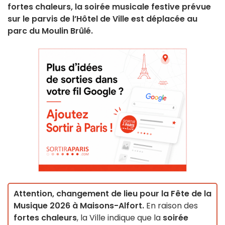
fortes chaleurs, la soirée musicale festive prévue
sur le parvis de l’Hôtel de Ville est déplacée au
parc du Moulin Brûlé.
Attention, changement de lieu pour la Fête de la
Musique 2026 à Maisons-Alfort.
En raison des
fortes chaleurs
, la Ville indique que la
soirée