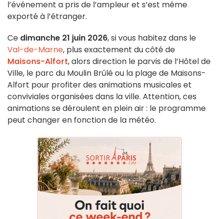
l’événement a pris de l’ampleur et s’est même
exporté à l’étranger.
Ce
dimanche 21 juin 2026
, si vous habitez dans le
Val-de-Marne
, plus exactement du côté de
Maisons-Alfort
, alors direction le parvis de l’Hôtel de
Ville, le parc du Moulin Brûlé ou la plage de Maisons-
Alfort pour profiter des animations musicales et
conviviales organisées dans la ville. Attention, ces
animations se déroulent en plein air : le programme
peut changer en fonction de la météo.