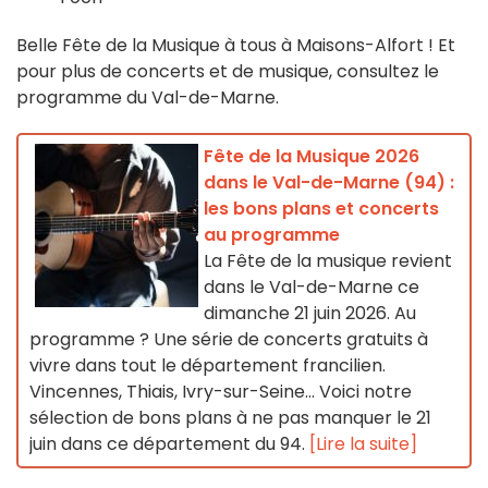
Belle Fête de la Musique à tous à Maisons-Alfort ! Et
pour plus de concerts et de musique, consultez le
programme du Val-de-Marne.
Fête de la Musique 2026
dans le Val-de-Marne (94) :
les bons plans et concerts
au programme
La Fête de la musique revient
dans le Val-de-Marne ce
dimanche 21 juin 2026. Au
programme ? Une série de concerts gratuits à
vivre dans tout le département francilien.
Vincennes, Thiais, Ivry-sur-Seine... Voici notre
sélection de bons plans à ne pas manquer le 21
juin dans ce département du 94.
[Lire la suite]