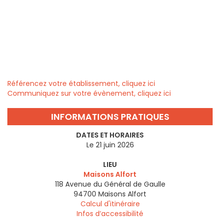
Référencez votre établissement, cliquez ici
Communiquez sur votre évènement, cliquez ici
INFORMATIONS PRATIQUES
DATES ET HORAIRES
Le 21 juin 2026
LIEU
Maisons Alfort
118 Avenue du Général de Gaulle
94700
Maisons Alfort
Calcul d'itinéraire
Infos d’accessibilité