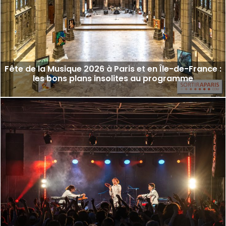
Fête de la Musique 2026 à Paris et en Île-de-France :
les bons plans insolites au programme