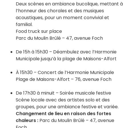
Deux scènes en ambiance bucolique, mettant à
l’honneur des chorales et des musiques
acoustiques, pour un moment convivial et
familial.
Food truck sur place
Parc du Moulin Brûlé – 47, avenue Foch
De 15h à 15h30 – Déambulez avec l’Harmonie
Municipale jusqu’à la plage de Maisons-Alfort
À 15h30 – Concert de l’Harmonie Municipale
Plage de Maisons-Alfort – 76, avenue Foch
De 17h30 à minuit – Soirée musicale festive
Scène locale avec des artistes solo et des
groupes, pour une ambiance festive et variée.
Changement de lieu en raison des fortes
chaleurs :
Parc du Moulin Brûlé – 47, avenue
Foch