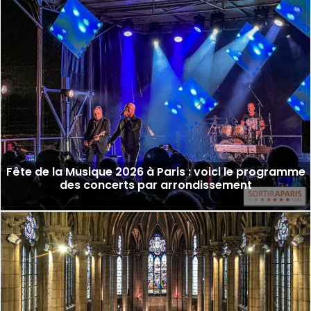
Fête de la Musique 2026 à Paris : voici le programme
des concerts par arrondissement