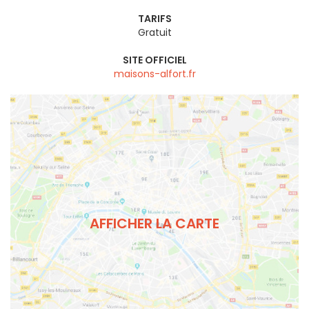
TARIFS
Gratuit
SITE OFFICIEL
maisons-alfort.fr
AFFICHER LA CARTE