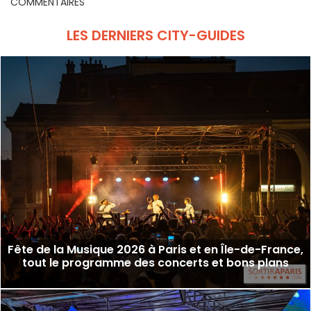
COMMENTAIRES
LES DERNIERS CITY-GUIDES
Fête de la Musique 2026 à Paris et en Île-de-France,
tout le programme des concerts et bons plans