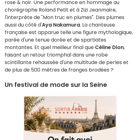
rose & noir. Une performance en hommage au
chorégraphe Roland Petit et à Zizi Jeanmaire,
l'interprète de "Mon truc en plumes". Des plumes
aussi du côté d'
Aya Nakamura
. La chanteuse
française est apparue telle une figure mythologique,
parée d'une tenue dorée et de spartiates
montantes. Et quel meilleur final que
Céline Dion
,
faisant un retour triomphal dans une robe
scintillante rehaussée d'une multitude de perles et
de plus de 500 mètres de franges brodées ?
Un festival de mode sur la Seine