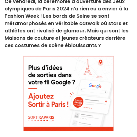
Ce vendredi, la cérémonie d'ouverture des Jeux
olympiques de Paris 2024 n'a rien eu a envier à la
Fashion Week ! Les bords de Seine se sont
métamorphosés en véritable catwalk où stars et
athlètes ont rivalisé de glamour. Mais qui sont les
Maisons de couture et jeunes créateurs derrière
ces costumes de scène éblouissants ?