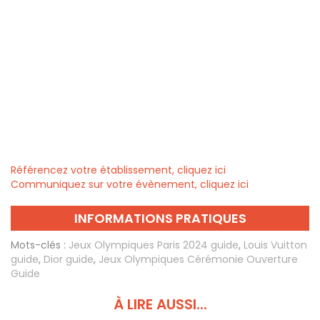
Référencez votre établissement, cliquez ici
Communiquez sur votre évènement, cliquez ici
INFORMATIONS PRATIQUES
Mots-clés :
Jeux Olympiques Paris 2024 guide
,
Louis Vuitton
guide
,
Dior guide
,
Jeux Olympiques Cérémonie Ouverture
Guide
À LIRE AUSSI...