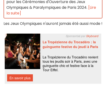
pour les Cérémonies d'Ouverture des Jeux
Olympiques & Paralympiques de Paris 2024.
[Lire
la suite]
Les Jeux Olympiques n'auront jamais été aussi mode !