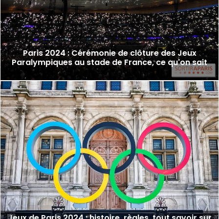
Paris 2024 : Cérémonie de clôture des Jeux
Paralympiques au stade de France, ce qu'on sait
Jeux de Paris 2024 : histoire, règles, tout savoir sur