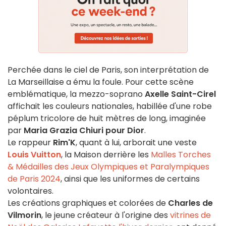
Perchée dans le ciel de Paris, son interprétation de
La Marseillaise a ému la foule. Pour cette scène
emblématique, la mezzo-soprano
Axelle Saint-Cirel
affichait les couleurs nationales, habillée d'une robe
péplum tricolore de huit mètres de long, imaginée
par
Maria Grazia Chiuri pour Dior
.
Le rappeur
Rim'K
, quant à lui, arborait une veste
Louis Vuitton
, la Maison derrière les
Malles Torches
& Médailles des Jeux Olympiques et Paralympiques
de Paris 2024
, ainsi que les uniformes de certains
volontaires.
Les créations graphiques et colorées de
Charles de
Vilmorin
, le jeune créateur à l'origine des
vitrines de