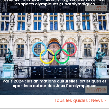
les sports olympiques et paralympiques
Paris 2024 : les animations culturelles, artistiques et
sportives autour des Jeux Paralympiques
Tous les guides : News >