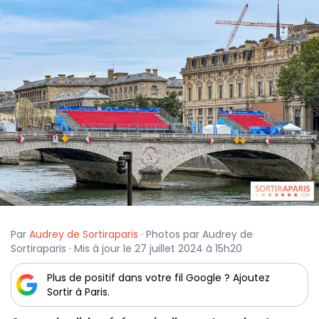
Par
Audrey de Sortiraparis
· Photos par Audrey de
Sortiraparis · Mis à jour le 27 juillet 2024 à 15h20
Plus de positif dans votre fil Google ? Ajoutez
Sortir à Paris.