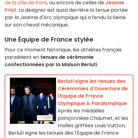
de la ville de Paris
, ou encore de celles de
Jeanne
Friot
. La designer est aussi derrière la tenue portée
par la Jeanne d'Arc olympique qui a fendu la Seine
sur son cheval mécanique.
Une Équipe de France stylée
Pour ce moment historique, les athlètes français
paradaient en
tenues de cérémonie
confectionnées par la Maison Berluti
.
Berluti signe les tenues des
Cérémonies d'Ouverture de
l'Equipe de France
Olympique & Paralympique
Après les médailles
poinçonnées Chaumet, et les
malles griffées Louis Vuitton,
Berluti signe les tenues des l'Équipe de France