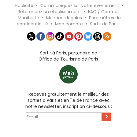
Publicité
•
Communiquez sur votre événement
•
Référencez un établissement
•
FAQ / Contact
Manifeste
•
Mentions légales
•
Paramètres de
confidentialité
•
Mon compte
•
Sortir de Paris
Sortir à Paris, partenaire de
l'Office de Tourisme de Paris :
Recevez gratuitement le meilleur des
sorties à Paris et en Île de France avec
notre newsletter, inscription ci-dessous :
>