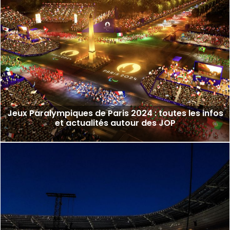
Jeux Paralympiques de Paris 2024 : toutes les infos
et actualités autour des JOP