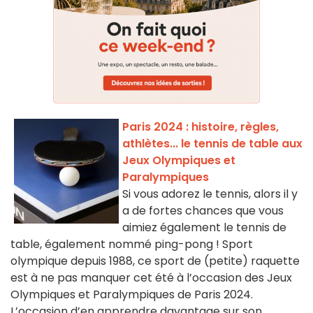
Paris 2024 : histoire, règles,
athlètes... le tennis de table aux
Jeux Olympiques et
Paralympiques
Si vous adorez le tennis, alors il y
a de fortes chances que vous
aimiez également le tennis de
table, également nommé ping-pong ! Sport
olympique depuis 1988, ce sport de (petite) raquette
est à ne pas manquer cet été à l’occasion des Jeux
Olympiques et Paralympiques de Paris 2024.
L’occasion d’en apprendre davantage sur son