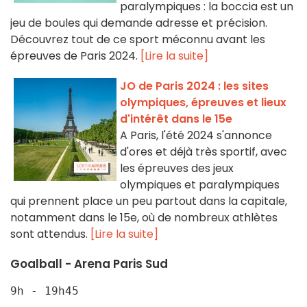
paralympiques : la boccia est un
jeu de boules qui demande adresse et précision.
Découvrez tout de ce sport méconnu avant les
épreuves de Paris 2024.
[Lire la suite]
JO de Paris 2024 : les sites
olympiques, épreuves et lieux
d'intérêt dans le 15e
A Paris, l'été 2024 s'annonce
d'ores et déjà très sportif, avec
les épreuves des jeux
olympiques et paralympiques
qui prennent place un peu partout dans la capitale,
notamment dans le 15e, où de nombreux athlètes
sont attendus.
[Lire la suite]
Goalball - Arena Paris Sud
9h - 19h45