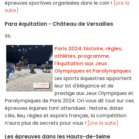
épreuves sportives organisées dans le coin !
[Lire la
suite]
Para équitation - Château de Versailles
9h
Paris 2024: histoire, règles,
athlètes, programme,
l'équitation aux Jeux
Olympiques et Paralympiques
Les sports équestres apportent
leur lot d'élégance et de
prestige aux Jeux Olympiques et
Paralympiques de Paris 2024. On vous dit tout sur ces
épreuves équines tant attendues : histoire, dates
clés, lieu, règles et espoirs français, la compétition
n'aura plus de secrets pour vous !
[Lire la suite]
Les épreuves dans les Hauts-de-Seine