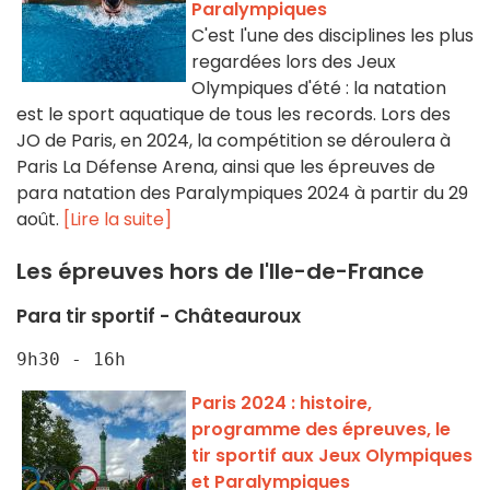
Paralympiques
C'est l'une des disciplines les plus
regardées lors des Jeux
Olympiques d'été : la natation
est le sport aquatique de tous les records. Lors des
JO de Paris, en 2024, la compétition se déroulera à
Paris La Défense Arena, ainsi que les épreuves de
para natation des Paralympiques 2024 à partir du 29
août.
[Lire la suite]
Les épreuves hors de l'Ile-de-France
Para tir sportif - Châteauroux
9h30 - 16h
Paris 2024 : histoire,
programme des épreuves, le
tir sportif aux Jeux Olympiques
et Paralympiques