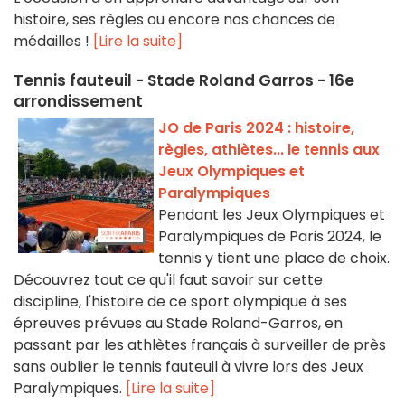
histoire, ses règles ou encore nos chances de
médailles !
[Lire la suite]
Tennis fauteuil - Stade Roland Garros - 16e
arrondissement
JO de Paris 2024 : histoire,
règles, athlètes... le tennis aux
Jeux Olympiques et
Paralympiques
Pendant les Jeux Olympiques et
Paralympiques de Paris 2024, le
tennis y tient une place de choix.
Découvrez tout ce qu'il faut savoir sur cette
discipline, l'histoire de ce sport olympique à ses
épreuves prévues au Stade Roland-Garros, en
passant par les athlètes français à surveiller de près
sans oublier le tennis fauteuil à vivre lors des Jeux
Paralympiques.
[Lire la suite]