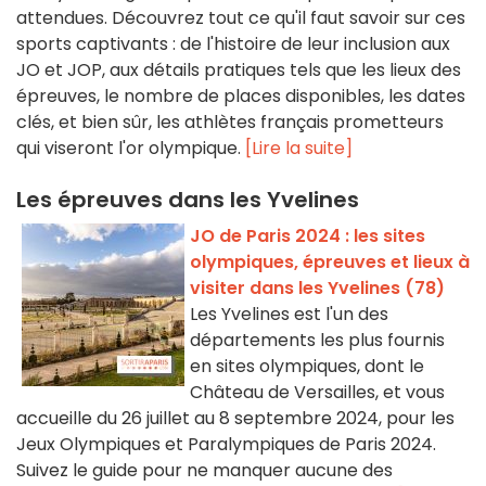
attendues. Découvrez tout ce qu'il faut savoir sur ces
sports captivants : de l'histoire de leur inclusion aux
JO et JOP, aux détails pratiques tels que les lieux des
épreuves, le nombre de places disponibles, les dates
clés, et bien sûr, les athlètes français prometteurs
qui viseront l'or olympique.
[Lire la suite]
Les épreuves dans les Yvelines
JO de Paris 2024 : les sites
olympiques, épreuves et lieux à
visiter dans les Yvelines (78)
Les Yvelines est l'un des
départements les plus fournis
en sites olympiques, dont le
Château de Versailles, et vous
accueille du 26 juillet au 8 septembre 2024, pour les
Jeux Olympiques et Paralympiques de Paris 2024.
Suivez le guide pour ne manquer aucune des