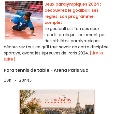
Jeux paralympiques 2024 :
découvrez le goalball, ses
règles, son programme
complet
Le goalball est l'un des deux
sports pratiqué seulement par
des athlètes paralympiques :
découvrez tout ce qu'il faut savoir de cette discipline
sportive, avant les épreuves de Paris 2024.
[Lire la
suite]
Para tennis de table - Arena Paris Sud
10h - 20h45