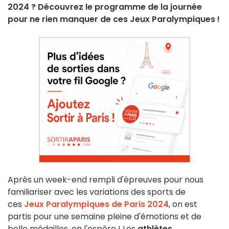
2024 ? Découvrez le programme de la journée
pour ne rien manquer de ces Jeux Paralympiques !
Après un week-end rempli d'épreuves pour nous
familiariser avec les variations des sports de
ces
Jeux Paralympiques de Paris 2024
, on est
partis pour une semaine pleine d'émotions et de
belle médailles, on l'espère ! Les
athlètes