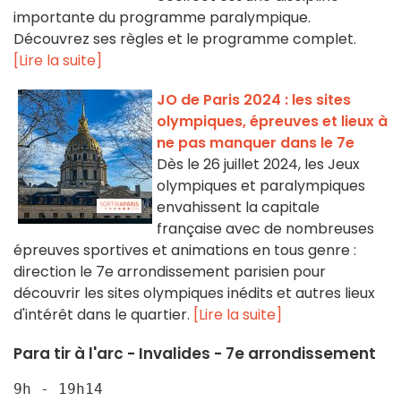
importante du programme paralympique.
Découvrez ses règles et le programme complet.
[Lire la suite]
JO de Paris 2024 : les sites
olympiques, épreuves et lieux à
ne pas manquer dans le 7e
Dès le 26 juillet 2024, les Jeux
olympiques et paralympiques
envahissent la capitale
française avec de nombreuses
épreuves sportives et animations en tous genre :
direction le 7e arrondissement parisien pour
découvrir les sites olympiques inédits et autres lieux
d'intérêt dans le quartier.
[Lire la suite]
Para tir à l'arc - Invalides - 7e arrondissement
9h - 19h14