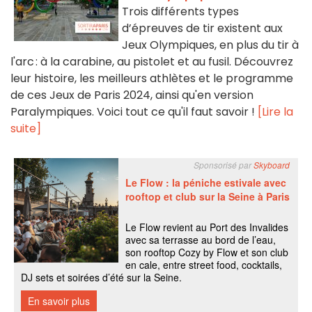
Trois différents types
d’épreuves de tir existent aux
Jeux Olympiques, en plus du tir à
l'arc : à la carabine, au pistolet et au fusil. Découvrez
leur histoire, les meilleurs athlètes et le programme
de ces Jeux de Paris 2024, ainsi qu'en version
Paralympiques. Voici tout ce qu'il faut savoir !
[Lire la
suite]