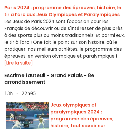
Paris 2024 : programme des épreuves, histoire, le
tir à l'arc aux Jeux Olympiques et Paralympiques
Les Jeux de Paris 2024 sont l'occasion pour les
Français de découvrir ou de s'intéresser de plus près
à des sports plus ou moins traditionnels. Et parmi eux,
le tir à l'arc ! One fait le point sur son histoire, où le
pratiquer, nos meilleurs athlètes, le programme des
épreuves, en version olympique et paralympique !
[Lire la suite]
Escrime fauteuil - Grand Palais - 8e
arrondissement
13h - 22h05
Jeux olympiques et
paralympiques 2024 :
programme des épreuves,
histoire, tout savoir sur