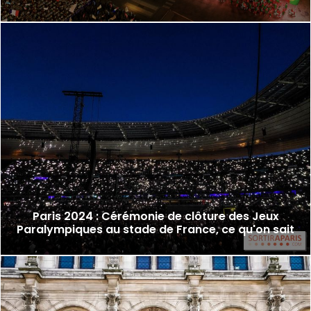
Paris 2024 : Cérémonie de clôture des Jeux
Paralympiques au stade de France, ce qu'on sait