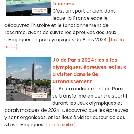
l'escrime
C'est un sport ancien, dans
lequel la France excelle :
découvrez l'histoire et le fonctionnement de
l'escrime, avant de suivre les épreuves des Jeux
olympiques et paralympiques de Paris 2024.
[Lire la
suite]
JO de Paris 2024 : les sites
olympiques, épreuves, et lieux
à visiter dans le 8e
arrondissement
Le 8e arrondissement de Paris
se transforme en centre sportif
durant les Jeux olympiques et
paralympiques de 2024. Découvrez quelles épreuves
y sont organisées, et les lieux à visiter autour de ces
sites olympiques.
[Lire la suite]