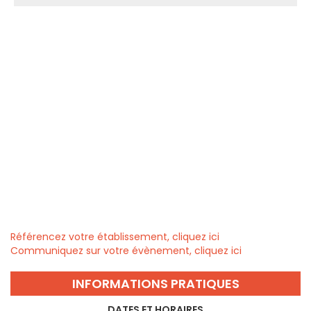
Référencez votre établissement, cliquez ici
Communiquez sur votre évènement, cliquez ici
INFORMATIONS PRATIQUES
DATES ET HORAIRES