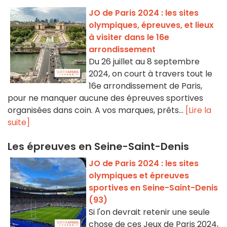
JO de Paris 2024 : les sites
olympiques, épreuves, et lieux
à visiter dans le 16e
arrondissement
Du 26 juillet au 8 septembre
2024, on court à travers tout le
16e arrondissement de Paris,
pour ne manquer aucune des épreuves sportives
organisées dans coin. A vos marques, prêts...
[Lire la
suite]
Les épreuves en Seine-Saint-Denis
JO de Paris 2024 : les sites
olympiques et épreuves
sportives en Seine-Saint-Denis
(93)
Si l'on devrait retenir une seule
chose de ces Jeux de Paris 2024,