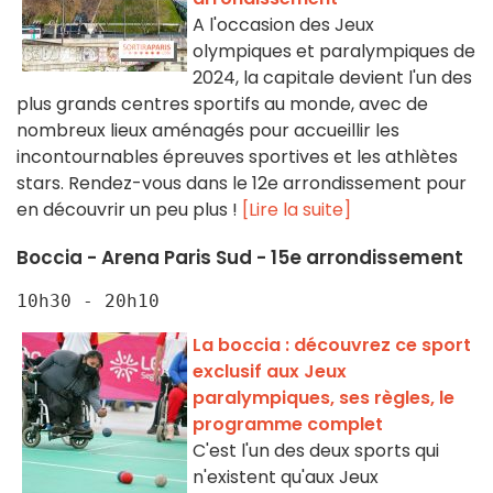
A l'occasion des Jeux
olympiques et paralympiques de
2024, la capitale devient l'un des
plus grands centres sportifs au monde, avec de
nombreux lieux aménagés pour accueillir les
incontournables épreuves sportives et les athlètes
stars. Rendez-vous dans le 12e arrondissement pour
en découvrir un peu plus !
[Lire la suite]
Boccia - Arena Paris Sud - 15e arrondissement
10h30 - 20h10
La boccia : découvrez ce sport
exclusif aux Jeux
paralympiques, ses règles, le
programme complet
C'est l'un des deux sports qui
n'existent qu'aux Jeux