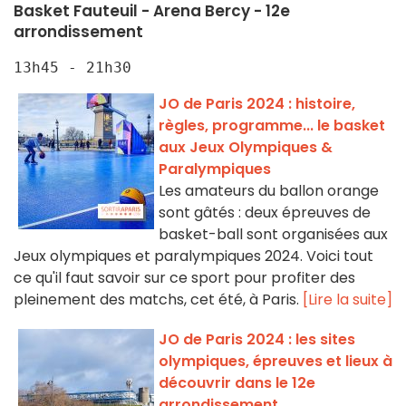
Basket Fauteuil - Arena Bercy - 12e
arrondissement
13h45 - 21h30
JO de Paris 2024 : histoire,
règles, programme... le basket
aux Jeux Olympiques &
Paralympiques
Les amateurs du ballon orange
sont gâtés : deux épreuves de
basket-ball sont organisées aux
Jeux olympiques et paralympiques 2024. Voici tout
ce qu'il faut savoir sur ce sport pour profiter des
pleinement des matchs, cet été, à Paris.
[Lire la suite]
JO de Paris 2024 : les sites
olympiques, épreuves et lieux à
découvrir dans le 12e
arrondissement