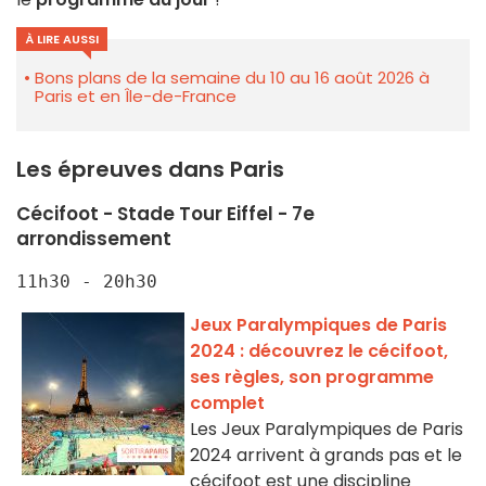
À LIRE AUSSI
Bons plans de la semaine du 10 au 16 août 2026 à
Paris et en Île-de-France
Les épreuves dans Paris
Cécifoot - Stade Tour Eiffel - 7e
arrondissement
11h30 - 20h30
Jeux Paralympiques de Paris
2024 : découvrez le cécifoot,
ses règles, son programme
complet
Les Jeux Paralympiques de Paris
2024 arrivent à grands pas et le
cécifoot est une discipline