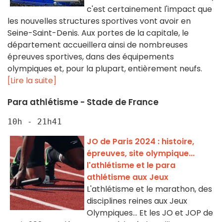
c'est certainement l'impact que
les nouvelles structures sportives vont avoir en
Seine-Saint-Denis. Aux portes de la capitale, le
département accueillera ainsi de nombreuses
épreuves sportives, dans des équipements
olympiques et, pour la plupart, entièrement neufs.
[Lire la suite]
Para athlétisme - Stade de France
10h - 21h41
JO de Paris 2024 : histoire,
épreuves, site olympique...
l'athlétisme et le para
athlétisme aux Jeux
L'athlétisme et le marathon, des
disciplines reines aux Jeux
Olympiques... Et les JO et JOP de