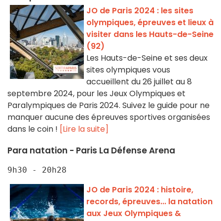
JO de Paris 2024 : les sites
olympiques, épreuves et lieux à
visiter dans les Hauts-de-Seine
(92)
Les Hauts-de-Seine et ses deux
sites olympiques vous
accueillent du 26 juillet au 8
septembre 2024, pour les Jeux Olympiques et
Paralympiques de Paris 2024. Suivez le guide pour ne
manquer aucune des épreuves sportives organisées
dans le coin !
[Lire la suite]
Para natation - Paris La Défense Arena
9h30 - 20h28
JO de Paris 2024 : histoire,
records, épreuves... la natation
aux Jeux Olympiques &