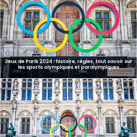
Jeux de Paris 2024 : histoire, règles, tout savoir sur
les sports olympiques et paralympiques