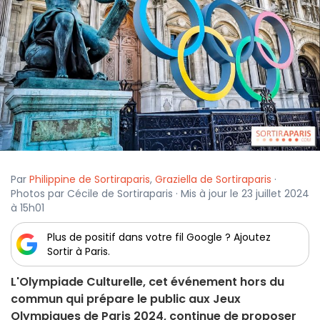
Par
Philippine de Sortiraparis
,
Graziella de Sortiraparis
·
Photos par Cécile de Sortiraparis · Mis à jour le 23 juillet 2024
à 15h01
Plus de positif dans votre fil Google ? Ajoutez
Sortir à Paris.
L'Olympiade Culturelle, cet événement hors du
commun qui prépare le public aux Jeux
Olympiques de Paris 2024, continue de proposer