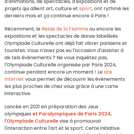
d'animations, de spectacles, d'expositions et de
projets qui allient art, culture et
sport
, ont rythmé les
derniers mois et ça continue encore à Paris !
Récemment, le
Relais de la Flamme
ou encore les
expositions et les spectacles de danse labellisés
Olympiade Culturelle ont déjà fait vibrer parisiens et
touristes. Vous n'avez pas eu l'occasion d'assister à
de tels événements ? Ne vous inquiétez pas,
l'Olympiade Culturelle organisée par Paris 2024,
continue pendant encore un moment ! Le
site
Internet
vous permet de découvrir les événements
les plus proches de chez vous grâce à une carte
interactive.
Lancée en 2021 en préparation des Jeux
olympiques
et Paralympiques de Paris 2024
,
l'
Olympiade Culturelle
vise à promouvoir
l'interaction entre l'art et le sport. Cette initiative