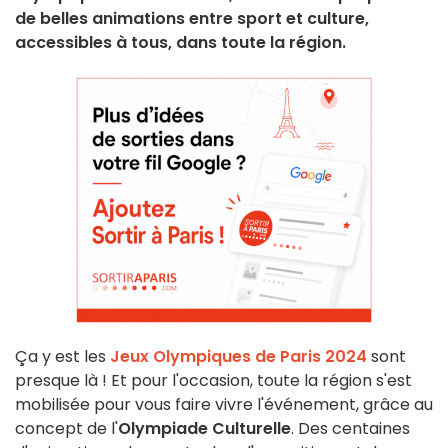
de belles animations entre sport et culture,
accessibles à tous, dans toute la région.
Ça y est les
Jeux Olympiques de Paris 2024
sont
presque là ! Et pour l'occasion, toute la région s'est
mobilisée pour vous faire vivre l'événement, grâce au
concept de l'
Olympiade Culturelle
. Des centaines