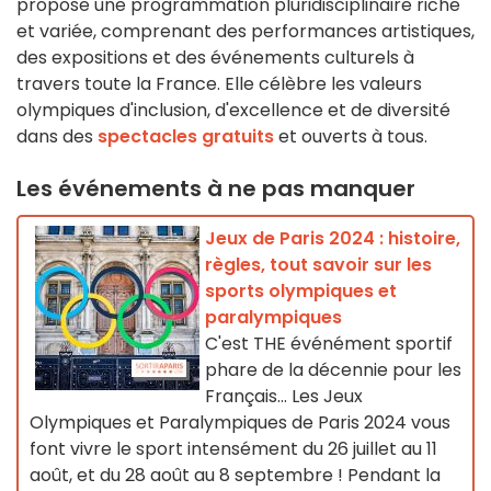
propose une programmation pluridisciplinaire riche
et variée, comprenant des performances artistiques,
des expositions et des événements culturels à
travers toute la France. Elle célèbre les valeurs
olympiques d'inclusion, d'excellence et de diversité
dans des
spectacles gratuits
et ouverts à tous.
Les événements à ne pas manquer
Jeux de Paris 2024 : histoire,
règles, tout savoir sur les
sports olympiques et
paralympiques
C'est THE événément sportif
phare de la décennie pour les
Français... Les Jeux
Olympiques et Paralympiques de Paris 2024 vous
font vivre le sport intensément du 26 juillet au 11
août, et du 28 août au 8 septembre ! Pendant la