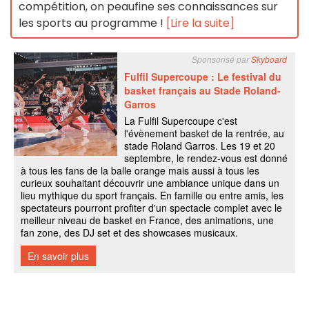
compétition, on peaufine ses connaissances sur
les sports au programme !
[Lire la suite]