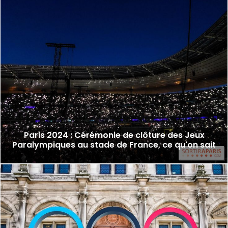
Paris 2024 : Cérémonie de clôture des Jeux
Paralympiques au stade de France, ce qu'on sait