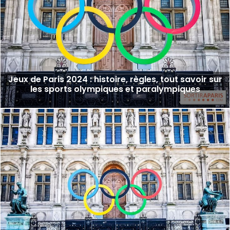
Jeux de Paris 2024 : histoire, règles, tout savoir sur
les sports olympiques et paralympiques