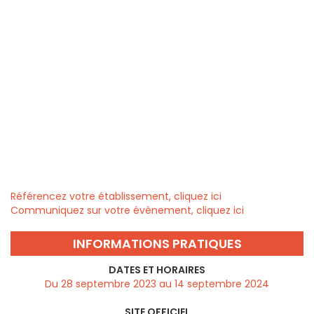
Référencez votre établissement, cliquez ici
Communiquez sur votre évènement, cliquez ici
INFORMATIONS PRATIQUES
DATES ET HORAIRES
Du 28 septembre 2023 au 14 septembre 2024
SITE OFFICIEL