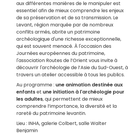
aux différentes manières de le manipuler est
essentiel afin de mieux comprendre les enjeux
de sa préservation et de sa transmission. Le
Levant, région marquée par de nombreux
conflits armés, abrite un patrimoine
archéologique d'une richesse exceptionnelle,
qui est souvent menacé. À l'occasion des
Journées européennes du patrimoine,
l'association Routes de l’Orient vous invite à
découvrir l'archéologie de l’Asie du Sud-Ouest, à
travers un atelier accessible à tous les publics.
Au programme :
une animation destinée aux
enfants
et
une initiation à l'archéologie pour
les adultes
, qui permettent de mieux
comprendre l’importance, la diversité et la
rareté du patrimoine levantin.
Lieu : INHA, galerie Colbert, salle Walter
Benjamin