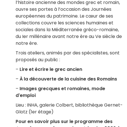
l’histoire ancienne des mondes grec et romain,
ouvre ses portes à l’occasion des Journées
européennes du patrimoine. Le cœur de ses
collections couvre les sciences humaines et
sociales dans la Méditerranée gréco-romaine,
du Ier millénaire avant notre ère au Ve siècle de
notre ère.
Trois ateliers, animés par des spécialistes, sont
proposés au public :
–
Lire et écrire le grec ancien
–
À la découverte de la cuisine des Romains
–
Images grecques et romaines, mode
d'emploi
Lieu : INHA, galerie Colbert, bibliothèque Gernet-
Glotz (1er étage)
Pour en savoir plus sur le programme des