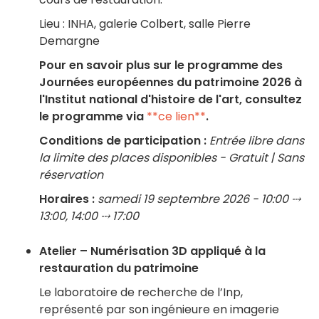
Lieu : INHA, galerie Colbert, salle Pierre
Demargne
Pour en savoir plus sur le programme des
Journées européennes du patrimoine 2026 à
l'Institut national d'histoire de l'art, consultez
le programme via
**ce lien**
.
Conditions de participation :
Entrée libre dans
la limite des places disponibles - Gratuit | Sans
réservation
Horaires :
samedi 19 septembre 2026 - 10:00 ⤏
13:00, 14:00 ⤏ 17:00
Atelier – Numérisation 3D appliqué à la
restauration du patrimoine
Le laboratoire de recherche de l’Inp,
représenté par son ingénieure en imagerie