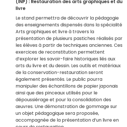
(INP) : Restauration des arts graphiques et du
livre
Le stand permettra de découvrir la pédagogie
des enseignements dispensés dans la spécialité
Arts graphiques et livre à travers la
présentation de plusieurs pastiches réalisés par
les élèves à partir de techniques anciennes. Ces
exercices de reconstitution permettent
d’explorer les savoir-faire historiques liés aux
arts du livre et du dessin. Les outils et matériaux
de la conservation-restauration seront
également présentés. Le public pourra
manipuler des échantillons de papier japonais
ainsi que des pinceaux utilisés pour le
dépoussiérage et pour la consolidation des
œuvres. Une démonstration de gommage sur
un objet pédagogique sera proposée,
accompagnée de la présentation d’un livre en
cours de restauration.