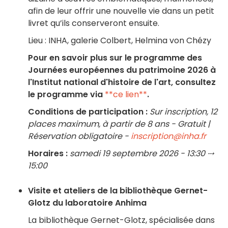
afin de leur offrir une nouvelle vie dans un petit
livret qu’ils conserveront ensuite.
Lieu : INHA, galerie Colbert, Helmina von Chézy
Pour en savoir plus sur le programme des
Journées européennes du patrimoine 2026 à
l'Institut national d'histoire de l'art, consultez
le programme via
**ce lien**
.
Conditions de participation :
Sur inscription, 12
places maximum, à partir de 8 ans - Gratuit |
Réservation obligatoire -
inscription@inha.fr
Horaires :
samedi 19 septembre 2026 - 13:30 ⤏
15:00
Visite et ateliers de la bibliothèque Gernet-
Glotz du laboratoire Anhima
La bibliothèque Gernet-Glotz, spécialisée dans