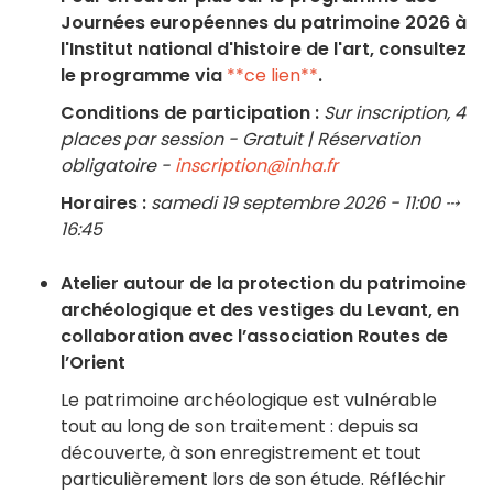
Journées européennes du patrimoine 2026 à
l'Institut national d'histoire de l'art, consultez
le programme via
**ce lien**
.
Conditions de participation :
Sur inscription, 4
places par session - Gratuit | Réservation
obligatoire -
inscription@inha.fr
Horaires :
samedi 19 septembre 2026 - 11:00 ⤏
16:45
Atelier autour de la protection du patrimoine
archéologique et des vestiges du Levant, en
collaboration avec l’association Routes de
l’Orient
Le patrimoine archéologique est vulnérable
tout au long de son traitement : depuis sa
découverte, à son enregistrement et tout
particulièrement lors de son étude. Réfléchir