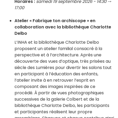
Horaires :
samedi 19 septembre 2026 - 14:30 ⤏
17:00
Atelier « Fabrique ton archiscope » en
collaboration avec la bibliothèque Charlotte
Delbo
L’INHA et la bibliothèque Charlotte Delbo
proposent un atelier familial consacré à la
perspective et à l’architecture. Après une
découverte des vues d’optique, très prisées au
siècle des Lumières pour divertir les salons tout
en participant à l’éducation des enfants,
l’atelier invite à en retrouver l’esprit en
composant des images inspirées de ce
procédé. À partir de vues photographiques
successives de la galerie Colbert et de la
bibliothèque Charlotte Delbo, les participants
et participantes réalisent leur propre