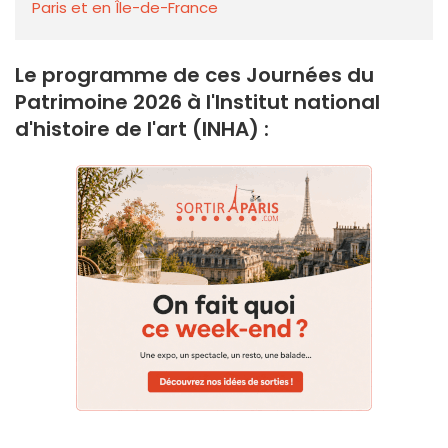
Paris et en Île-de-France
Le programme de ces Journées du
Patrimoine 2026 à l'Institut national
d'histoire de l'art (INHA) :