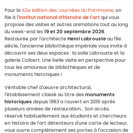
Pour la
42e édition des Journées du Patrimoine
, on
file à l'
Institut national d’histoire de l’art
qui vous
propose des visites et autres animations tout au long
du week-end les
19 et 20 septembre 2026
.
Restaurée par l'architecte
Henri Labrouste
au 19e
siècle, l'ancienne bibliothèque impériale vous invite à
découvrir ses deux espaces : la salle Labrouste et la
galerie Colbert. Une belle visite en perspective pour
tous les amoureux de bibliothèques et de
monuments historiques !
Véritable chef d'œuvre architectural,
l'établissement classé au titre des
monuments
historiques
depuis 1983 a rouvert en 2016 après
plusieurs années de restauration... Son accès,
réservé habituellement aux étudiants et chercheurs
en histoire de l'art détenteurs d'une carte de lecteur,
vous ouvre complètement ses portes à l'occasion de