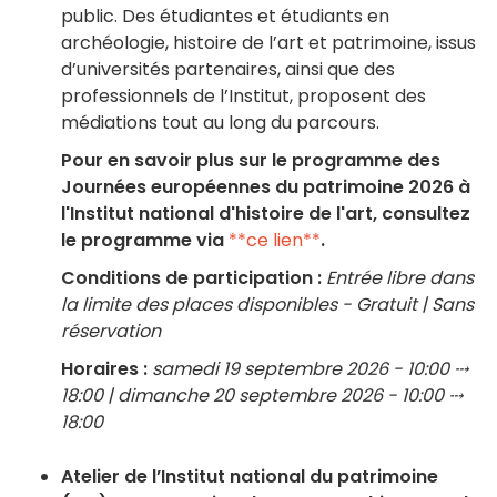
public. Des étudiantes et étudiants en
archéologie, histoire de l’art et patrimoine, issus
d’universités partenaires, ainsi que des
professionnels de l’Institut, proposent des
médiations tout au long du parcours.
Pour en savoir plus sur le programme des
Journées européennes du patrimoine 2026 à
l'Institut national d'histoire de l'art, consultez
le programme via
**ce lien**
.
Conditions de participation :
Entrée libre dans
la limite des places disponibles - Gratuit | Sans
réservation
Horaires :
samedi 19 septembre 2026 - 10:00 ⤏
18:00 | dimanche 20 septembre 2026 - 10:00 ⤏
18:00
Atelier de l’Institut national du patrimoine