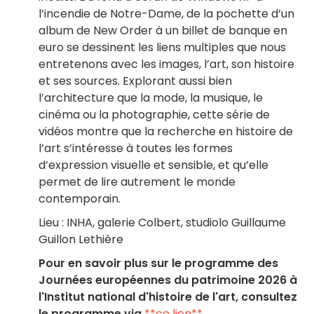
l’incendie de Notre-Dame, de la pochette d’un
album de New Order à un billet de banque en
euro se dessinent les liens multiples que nous
entretenons avec les images, l’art, son histoire
et ses sources. Explorant aussi bien
l’architecture que la mode, la musique, le
cinéma ou la photographie, cette série de
vidéos montre que la recherche en histoire de
l’art s’intéresse à toutes les formes
d’expression visuelle et sensible, et qu’elle
permet de lire autrement le monde
contemporain.
Lieu : INHA, galerie Colbert, studiolo Guillaume
Guillon Lethière
Pour en savoir plus sur le programme des
Journées européennes du patrimoine 2026 à
l'Institut national d'histoire de l'art, consultez
le programme via
**ce lien**
.