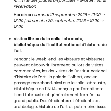
la limite des places disponibles - Gratuit | Sans
réservation
Horaires :
samedi 19 septembre 2026 - 10:00 ⤏
18:00 | dimanche 20 septembre 2026 - 10:00 ⤏
18:00
Visites libres de la salle Labrouste,
bibliothèque de l'Institut national d'histoire de
l'art
Pendant le week-end, les visiteurs et visiteuses
peuvent découvrir librement, ou lors de visites
commentées, les deux sites de l'Institut national
d'histoire de l'art : la galerie Colbert, ancien
passage marchand, ainsi que la salle Labrouste,
bibliothèque de l'INHA, conçue par l’architecte
Henri Labrouste et généralement fermée au
grand public. Des étudiantes et étudiants en
archéologie, histoire de l’art et patrimoine, issus