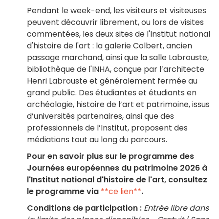
Pendant le week-end, les visiteurs et visiteuses
peuvent découvrir librement, ou lors de visites
commentées, les deux sites de l'Institut national
d'histoire de l'art : la galerie Colbert, ancien
passage marchand, ainsi que la salle Labrouste,
bibliothèque de l'INHA, conçue par l’architecte
Henri Labrouste et généralement fermée au
grand public. Des étudiantes et étudiants en
archéologie, histoire de l’art et patrimoine, issus
d’universités partenaires, ainsi que des
professionnels de l’Institut, proposent des
médiations tout au long du parcours.
Pour en savoir plus sur le programme des
Journées européennes du patrimoine 2026 à
l'Institut national d'histoire de l'art, consultez
le programme via
**ce lien**
.
Conditions de participation :
Entrée libre dans