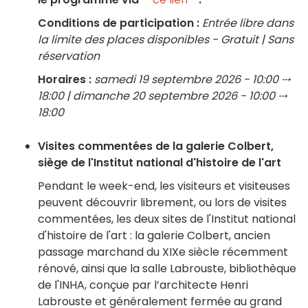
Conditions de participation :
Entrée libre dans
la limite des places disponibles - Gratuit | Sans
réservation
Horaires :
samedi 19 septembre 2026 - 10:00 ⤏
18:00 | dimanche 20 septembre 2026 - 10:00 ⤏
18:00
Visites commentées de la galerie Colbert,
siège de l'Institut national d'histoire de l'art
Pendant le week-end, les visiteurs et visiteuses
peuvent découvrir librement, ou lors de visites
commentées, les deux sites de l'Institut national
d'histoire de l'art : la galerie Colbert, ancien
passage marchand du XIXe siècle récemment
rénové, ainsi que la salle Labrouste, bibliothèque
de l'INHA, conçue par l’architecte Henri
Labrouste et généralement fermée au grand