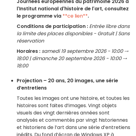
Journées européennes du patrimoine 2026 à
l'Institut national d'histoire de l'art, consultez
le programme via
**ce lien**
.
Conditions de participation :
Entrée libre dans
la limite des places disponibles - Gratuit | Sans
réservation
Horaires :
samedi 19 septembre 2026 - 10:00 ⤏
18:00 | dimanche 20 septembre 2026 - 10:00 ⤏
18:00
Projection – 20 ans, 20 images, une série
d’entretiens
Toutes les images ont une histoire, et toutes les
histoires sont faites d’images. Vingt objets
visuels des vingt dernières années sont
analysés et commentés par vingt historiennes
et historiens de l’art dans une série d’entretiens
inédits. Du fond d’écran de Windows XP à