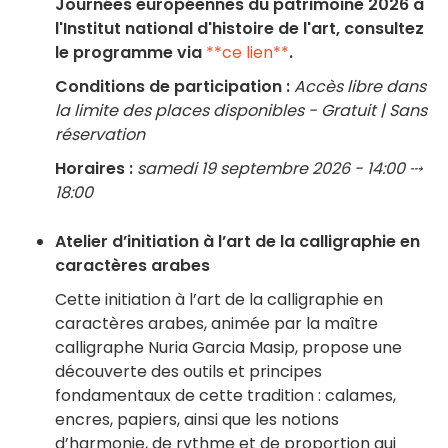
Journées européennes du patrimoine 2026 à
l'Institut national d'histoire de l'art, consultez
le programme via
**ce lien**
.
Conditions de participation :
Accès libre dans
la limite des places disponibles - Gratuit | Sans
réservation
Horaires :
samedi 19 septembre 2026 - 14:00 ⤏
18:00
Atelier d’initiation à l’art de la calligraphie en
caractères arabes
Cette initiation à l’art de la calligraphie en
caractères arabes, animée par la maître
calligraphe Nuria Garcia Masip, propose une
découverte des outils et principes
fondamentaux de cette tradition : calames,
encres, papiers, ainsi que les notions
d’harmonie, de rythme et de proportion qui