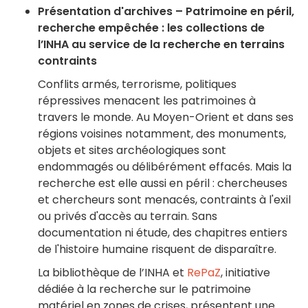
Présentation d'archives – Patrimoine en péril,
recherche empêchée : les collections de
l’INHA au service de la recherche en terrains
contraints
Conflits armés, terrorisme, politiques
répressives menacent les patrimoines à
travers le monde. Au Moyen-Orient et dans ses
régions voisines notamment, des monuments,
objets et sites archéologiques sont
endommagés ou délibérément effacés. Mais la
recherche est elle aussi en péril : chercheuses
et chercheurs sont menacés, contraints à l'exil
ou privés d'accès au terrain. Sans
documentation ni étude, des chapitres entiers
de l'histoire humaine risquent de disparaître.
La bibliothèque de l’INHA et
RePaZ
, initiative
dédiée à la recherche sur le patrimoine
matériel en zones de crises, présentent une