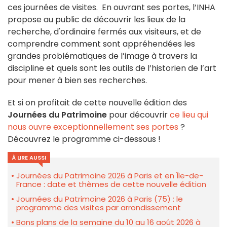
ces journées de visites. En ouvrant ses portes, l’INHA
propose au public de découvrir les lieux de la
recherche, d'ordinaire fermés aux visiteurs, et de
comprendre comment sont appréhendées les
grandes problématiques de l’image à travers la
discipline et quels sont les outils de l’historien de l’art
pour mener à bien ses recherches.
Et si on profitait de cette nouvelle édition des
Journées du Patrimoine
pour découvrir
ce lieu qui
nous ouvre exceptionnellement ses portes
?
Découvrez le programme ci-dessous !
À LIRE AUSSI
Journées du Patrimoine 2026 à Paris et en Île-de-
France : date et thèmes de cette nouvelle édition
Journées du Patrimoine 2026 à Paris (75) : le
programme des visites par arrondissement
Bons plans de la semaine du 10 au 16 août 2026 à