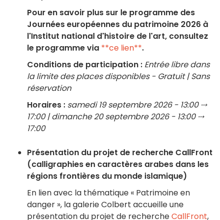
Pour en savoir plus sur le programme des
Journées européennes du patrimoine 2026 à
l'Institut national d'histoire de l'art, consultez
le programme via
**ce lien**
.
Conditions de participation :
Entrée libre dans
la limite des places disponibles - Gratuit | Sans
réservation
Horaires :
samedi 19 septembre 2026 - 13:00 ⤏
17:00 | dimanche 20 septembre 2026 - 13:00 ⤏
17:00
Présentation du projet de recherche CallFront
(calligraphies en caractères arabes dans les
régions frontières du monde islamique)
En lien avec la thématique « Patrimoine en
danger », la galerie Colbert accueille une
présentation du projet de recherche
CallFront
,