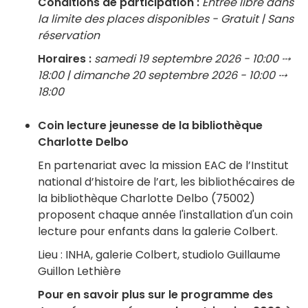
Conditions de participation :
Entrée libre dans
la limite des places disponibles - Gratuit | Sans
réservation
Horaires :
samedi 19 septembre 2026 - 10:00 ⤏
18:00 | dimanche 20 septembre 2026 - 10:00 ⤏
18:00
Coin lecture jeunesse de la bibliothèque
Charlotte Delbo
En partenariat avec la mission EAC de l’Institut
national d’histoire de l’art, les bibliothécaires de
la bibliothèque Charlotte Delbo (75002)
proposent chaque année l'installation d'un coin
lecture pour enfants dans la galerie Colbert.
Lieu : INHA, galerie Colbert, studiolo Guillaume
Guillon Lethière
Pour en savoir plus sur le programme des