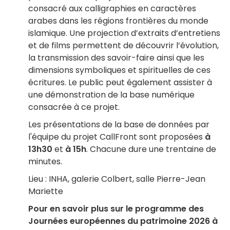
consacré aux calligraphies en caractères
arabes dans les régions frontières du monde
islamique. Une projection d’extraits d’entretiens
et de films permettent de découvrir l’évolution,
la transmission des savoir-faire ainsi que les
dimensions symboliques et spirituelles de ces
écritures. Le public peut également assister à
une démonstration de la base numérique
consacrée à ce projet.
Les présentations de la base de données par
l'équipe du projet CallFront sont proposées
à
13h30
et
à 15h
. Chacune dure une trentaine de
minutes.
Lieu : INHA, galerie Colbert, salle Pierre-Jean
Mariette
Pour en savoir plus sur le programme des
Journées européennes du patrimoine 2026 à