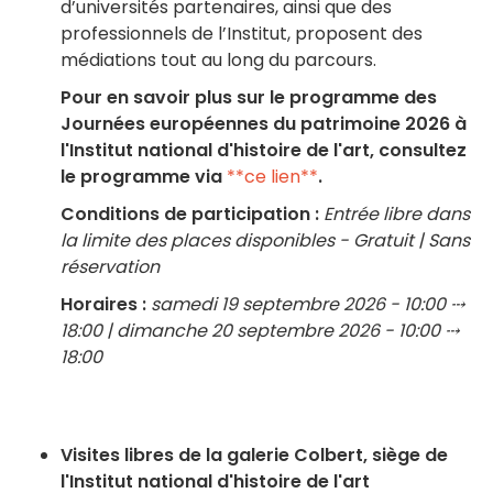
d’universités partenaires, ainsi que des
professionnels de l’Institut, proposent des
médiations tout au long du parcours.
Pour en savoir plus sur le programme des
Journées européennes du patrimoine 2026 à
l'Institut national d'histoire de l'art, consultez
le programme via
**ce lien**
.
Conditions de participation :
Entrée libre dans
la limite des places disponibles - Gratuit | Sans
réservation
Horaires :
samedi 19 septembre 2026 - 10:00 ⤏
18:00 | dimanche 20 septembre 2026 - 10:00 ⤏
18:00
Visites libres de la galerie Colbert, siège de
l'Institut national d'histoire de l'art