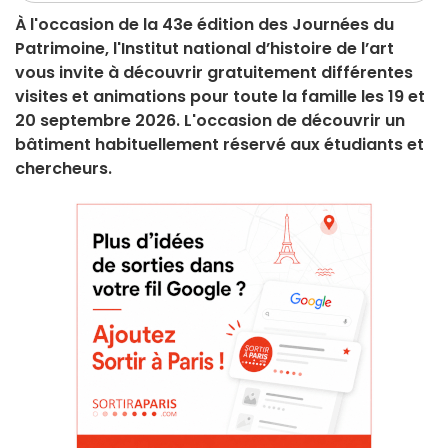
À l'occasion de la 43e édition des Journées du
Patrimoine, l'Institut national d’histoire de l’art
vous invite à découvrir gratuitement différentes
visites et animations pour toute la famille les 19 et
20 septembre 2026. L'occasion de découvrir un
bâtiment habituellement réservé aux étudiants et
chercheurs.