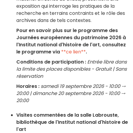
exposition qui interroge les pratiques de la
recherche en terrains contraints et le rôle des
archives dans de tels contextes.
Pour en savoir plus sur le programme des
Journées européennes du patrimoine 2026 à
l'Institut national d'histoire de l'art, consultez
le programme via
**ce lien**
.
Conditions de participation :
Entrée libre dans
la limite des places disponibles - Gratuit | Sans
réservation
Horaires :
samedi 19 septembre 2026 - 10:00 ⤏
20:00 | dimanche 20 septembre 2026 - 10:00 ⤏
20:00
Visites commentées de la salle Labrouste,
bibliothèque de l'Institut national d'histoire de
l'art