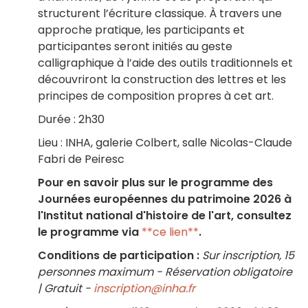
structurent l’écriture classique. À travers une
approche pratique, les participants et
participantes seront initiés au geste
calligraphique à l’aide des outils traditionnels et
découvriront la construction des lettres et les
principes de composition propres à cet art.
Durée : 2h30
Lieu : INHA, galerie Colbert, salle Nicolas-Claude
Fabri de Peiresc
Pour en savoir plus sur le programme des
Journées européennes du patrimoine 2026 à
l'Institut national d'histoire de l'art, consultez
le programme via
**ce lien**
.
Conditions de participation :
Sur inscription, 15
personnes maximum - Réservation obligatoire
| Gratuit -
inscription@inha.fr