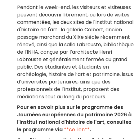
Pendant le week-end, les visiteurs et visiteuses
peuvent découvrir librement, ou lors de visites
commentées, les deux sites de l'Institut national
d'histoire de l'art : la galerie Colbert, ancien
passage marchand du XIXe siècle récemment
rénové, ainsi que la salle Labrouste, bibliothèque
de l'INHA, conçue par l’architecte Henri
Labrouste et généralement fermée au grand
public. Des étudiantes et étudiants en
archéologie, histoire de l’art et patrimoine, issus
d’universités partenaires, ainsi que des
professionnels de l’Institut, proposent des
médiations tout au long du parcours.
Pour en savoir plus sur le programme des
Journées européennes du patrimoine 2026 à
l'Institut national d'histoire de l'art, consultez
le programme via
**ce lien**
.