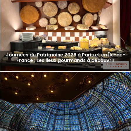
Journées du Patrimoine 2026 à Paris et en Île-de-
France : Les lieux gourmands à découvrir