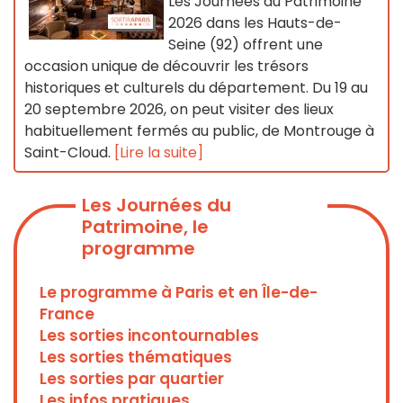
Les Journées du Patrimoine
2026 dans les Hauts-de-
Seine (92) offrent une
occasion unique de découvrir les trésors
historiques et culturels du département. Du 19 au
20 septembre 2026, on peut visiter des lieux
habituellement fermés au public, de Montrouge à
Saint-Cloud.
[Lire la suite]
Les Journées du
Patrimoine, le
programme
Le programme à Paris et en Île-de-
France
Les sorties incontournables
Les sorties thématiques
Les sorties par quartier
Les infos pratiques