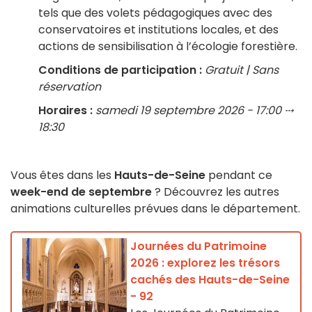
tels que des volets pédagogiques avec des
conservatoires et institutions locales, et des
actions de sensibilisation à l’écologie forestière.
Conditions de participation :
Gratuit | Sans
réservation
Horaires :
samedi 19 septembre 2026 - 17:00 ⤏
18:30
Vous êtes dans les
Hauts-de-Seine
pendant ce
week-end de septembre
? Découvrez les autres
animations culturelles prévues dans le département.
Journées du Patrimoine
2026 : explorez les trésors
cachés des Hauts-de-Seine
- 92