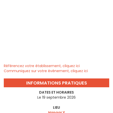
Référencez votre établissement, cliquez ici
Communiquez sur votre évènement, cliquez ici
INFORMATIONS PRATIQUES
DATES ET HORAIRES
Le 19 septembre 2026
LIEU
Hangar Y