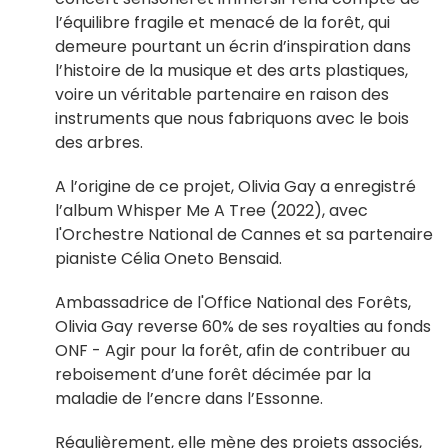
l’équilibre fragile et menacé de la forêt, qui
demeure pourtant un écrin d’inspiration dans
l’histoire de la musique et des arts plastiques,
voire un véritable partenaire en raison des
instruments que nous fabriquons avec le bois
des arbres.
A l’origine de ce projet, Olivia Gay a enregistré
l’album Whisper Me A Tree (2022), avec
l'Orchestre National de Cannes et sa partenaire
pianiste Célia Oneto Bensaid.
Ambassadrice de l'Office National des Forêts,
Olivia Gay reverse 60% de ses royalties au fonds
ONF - Agir pour la forêt, afin de contribuer au
reboisement d’une forêt décimée par la
maladie de l’encre dans l’Essonne.
Régulièrement, elle mène des projets associés,