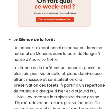
Le Silence de la forêt
Un concert exceptionnel au coeur du domaine
national de Meudon, dans le parc du Hangar Y
hérité d'André Le Nôtre
Le silence de la forêt est un concert, pensé en
plein air, pour violoncelle et piano demi-queue,
alliant musique et sensibilisation à la
préservation des forêts. À partir d’un répertoire
de musique classique d’hier et d’aujourd’hui,
Olivia Gay raconte la trajectoire d’une graine
d’épicéa, devenant arbre, puis violoncelle. Ce
concert sensoriel et immersif rend compte de