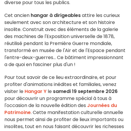
diverse pour tous les publics.
Cet ancien
hangar à dirigeables
attire les curieux
seulement avec son architecture et son histoire
insolite. Construit avec des éléments de la galerie
des machines de l'Exposition universelle de 1878,
réutilisé pendant la Première Guerre mondiale,
transformé en musée de l'Air et de l'Espace pendant
l'entre-deux-guerres... Ce bâtiment impressionnant
a de quoi en fasciner plus d'un !
Pour tout savoir de ce lieu extraordinaire, et pour
profiter d'animations inédites et familiales, venez
visiter le
Hangar Y
le
samedi 19 septembre 2026
pour découvrir un programme spécial à tous à
l'occasion de la nouvelle édition des
Journées du
Patrimoine
. Cette manifestation culturelle annuelle
nous permet ainsi de profiter de lieux importants ou
insolites, tout en nous faisant découvrir les richesses