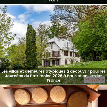
Paris
Les villas et demeures atypiques à découvrir pour les
Journées du Patrimoine 2026 à Paris et en Île-de-
France