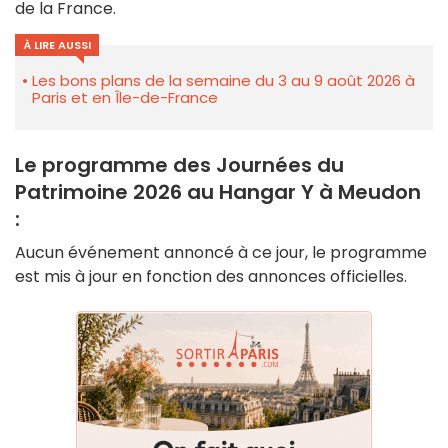
de la France.
À LIRE AUSSI
Les bons plans de la semaine du 3 au 9 août 2026 à
Paris et en Île-de-France
Le programme des Journées du
Patrimoine 2026 au Hangar Y à Meudon
:
Aucun événement annoncé à ce jour, le programme
est mis à jour en fonction des annonces officielles.