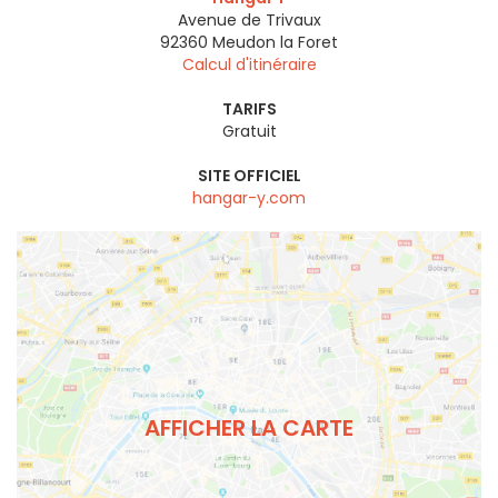
Avenue de Trivaux
92360
Meudon la Foret
Calcul d'itinéraire
TARIFS
Gratuit
SITE OFFICIEL
hangar-y.com
AFFICHER LA CARTE