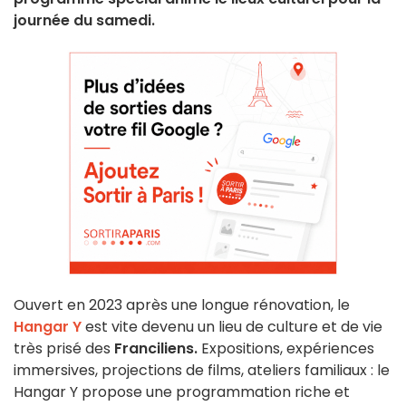
journée du samedi.
Ouvert en 2023 après une longue rénovation, le
Hangar Y
est vite devenu un lieu de culture et de vie
très prisé des
Franciliens.
Expositions, expériences
immersives, projections de films, ateliers familiaux : le
Hangar Y propose une programmation riche et