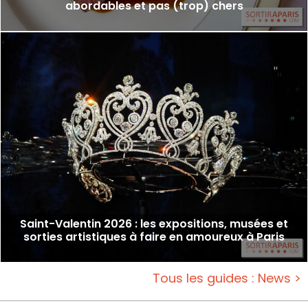
abordables et pas (trop) chers
Saint-Valentin 2026 : les expositions, musées et
sorties artistiques à faire en amoureux à Paris
Tous les guides : News >