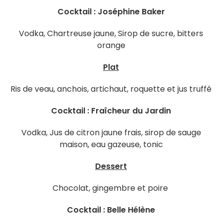
Cocktail : Joséphine Baker
Vodka, Chartreuse jaune, Sirop de sucre, bitters
orange
Plat
Ris de veau, anchois, artichaut, roquette et jus truffé
Cocktail : Fraîcheur du Jardin
Vodka, Jus de citron jaune frais, sirop de sauge
maison, eau gazeuse, tonic
Dessert
Chocolat, gingembre et poire
Cocktail : Belle Hélène