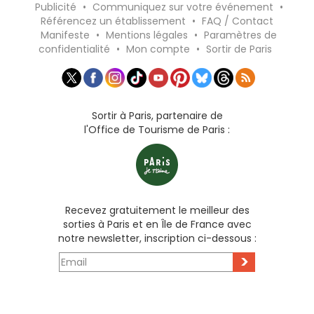
Publicité
•
Communiquez sur votre événement
•
Référencez un établissement
•
FAQ / Contact
Manifeste
•
Mentions légales
•
Paramètres de
confidentialité
•
Mon compte
•
Sortir de Paris
Sortir à Paris, partenaire de
l'Office de Tourisme de Paris :
Recevez gratuitement le meilleur des
sorties à Paris et en Île de France avec
notre newsletter, inscription ci-dessous :
>