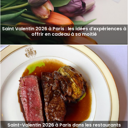
Saint Valentin 2026 à Paris : les idées d'expériences à
offrir en cadeau à sa moitié
Saint-Valentin 2026 à Paris dans les restaurants