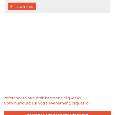
Référencez votre établissement, cliquez ici
Communiquez sur votre évènement, cliquez ici