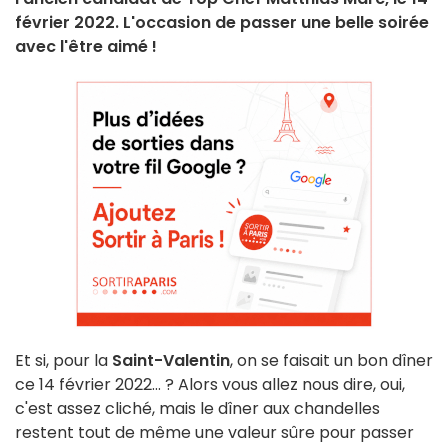
février 2022. L'occasion de passer une belle soirée
avec l'être aimé !
Et si, pour la
Saint-Valentin
, on se faisait un bon dîner
ce 14 février 2022... ? Alors vous allez nous dire, oui,
c'est assez cliché, mais le dîner aux chandelles
restent tout de même une valeur sûre pour passer