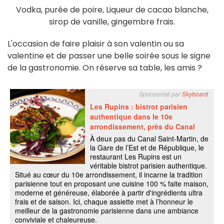
Vodka, purée de poire, Liqueur de cacao blanche,
sirop de vanille, gingembre frais.
L'occasion de faire plaisir à son valentin ou sa
valentine et de passer une belle soirée sous le signe
de la gastronomie. On réserve sa table, les amis ?