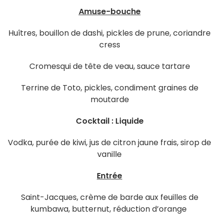
Amuse-bouche
Huîtres, bouillon de dashi, pickles de prune, coriandre
cress
Cromesqui de tête de veau, sauce tartare
Terrine de Toto, pickles, condiment graines de
moutarde
Cocktail : Liquide
Vodka, purée de kiwi, jus de citron jaune frais, sirop de
vanille
Entrée
Saint-Jacques, crème de barde aux feuilles de
kumbawa, butternut, réduction d’orange