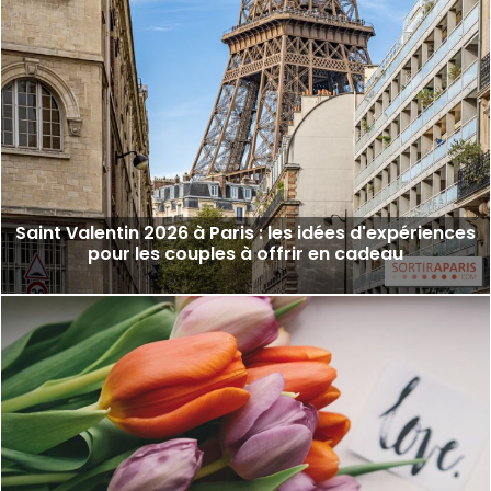
Saint Valentin 2026 à Paris : les idées d'expériences
pour les couples à offrir en cadeau