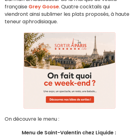
française
Grey Goose
. Quatre cocktails qui
viendront ainsi sublimer les plats proposés, à haute
teneur aphrodisiaque.
On découvre le menu :
Menu de Saint-Valentin chez Liquide :