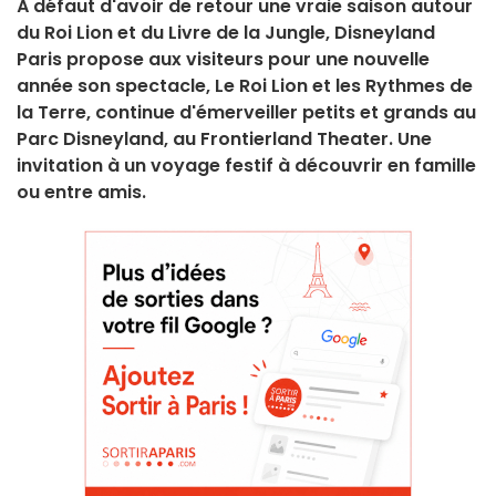
À défaut d'avoir de retour une vraie saison autour
du Roi Lion et du Livre de la Jungle, Disneyland
Paris propose aux visiteurs pour une nouvelle
année son spectacle, Le Roi Lion et les Rythmes de
la Terre, continue d'émerveiller petits et grands au
Parc Disneyland, au Frontierland Theater. Une
invitation à un voyage festif à découvrir en famille
ou entre amis.