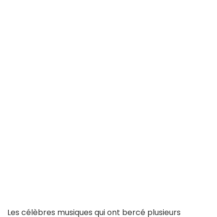
Les célèbres musiques qui ont bercé plusieurs