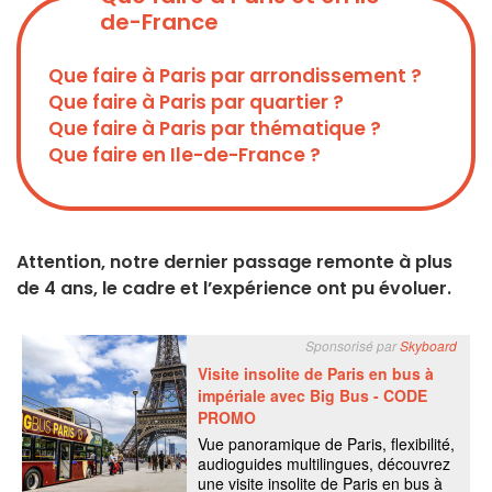
de-France
Que faire à Paris par arrondissement ?
Que faire à Paris par quartier ?
Que faire à Paris par thématique ?
Que faire en Ile-de-France ?
Attention, notre dernier passage remonte à plus
de 4 ans, le cadre et l’expérience ont pu évoluer.