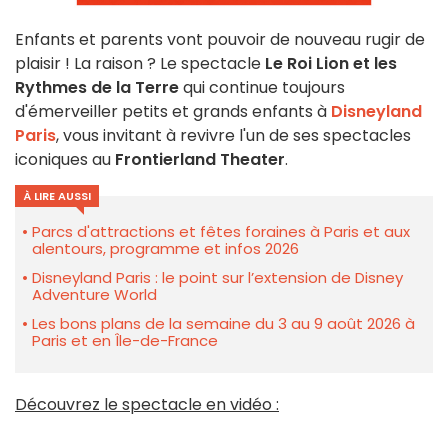
Enfants et parents vont pouvoir de nouveau rugir de
plaisir ! La raison ? Le spectacle
Le Roi Lion et les
Rythmes de la Terre
qui continue toujours
d'émerveiller petits et grands enfants à
Disneyland
Paris
, vous invitant à revivre l'un de ses spectacles
iconiques au
Frontierland Theater
.
À LIRE AUSSI
Parcs d'attractions et fêtes foraines à Paris et aux
alentours, programme et infos 2026
Disneyland Paris : le point sur l’extension de Disney
Adventure World
Les bons plans de la semaine du 3 au 9 août 2026 à
Paris et en Île-de-France
Découvrez le spectacle en vidéo :