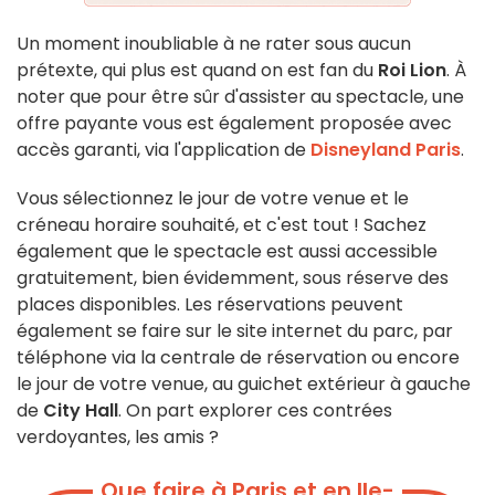
Un moment inoubliable à ne rater sous aucun
prétexte, qui plus est quand on est fan du
Roi Lion
. À
noter que pour être sûr d'assister au spectacle, une
offre payante vous est également proposée avec
accès garanti, via l'application de
Disneyland Paris
.
Vous sélectionnez le jour de votre venue et le
créneau horaire souhaité, et c'est tout ! Sachez
également que le spectacle est aussi accessible
gratuitement, bien évidemment, sous réserve des
places disponibles. Les réservations peuvent
également se faire sur le site internet du parc, par
téléphone via la centrale de réservation ou encore
le jour de votre venue,
au guichet extérieur à gauche
de
City Hall
. On part explorer ces contrées
verdoyantes, les amis ?
Que faire à Paris et en Ile-