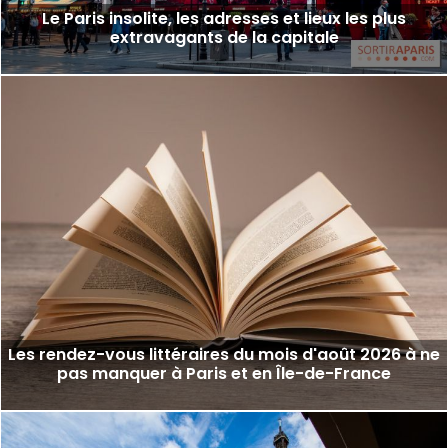
Le Paris insolite, les adresses et lieux les plus
extravagants de la capitale
Les rendez-vous littéraires du mois d'août 2026 à ne
pas manquer à Paris et en Île-de-France