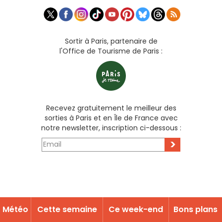
Sortir à Paris, partenaire de
l'Office de Tourisme de Paris :
Recevez gratuitement le meilleur des
sorties à Paris et en Île de France avec
notre newsletter, inscription ci-dessous :
>
Météo
Cette semaine
Ce week-end
Bons plans