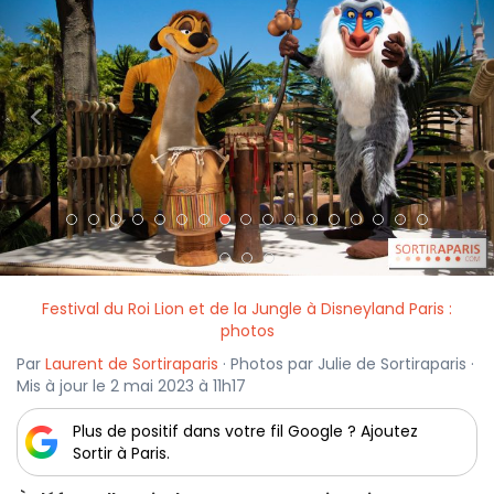
<
>
Festival du Roi Lion et de la Jungle à Disneyland Paris :
photos
Par
Laurent de Sortiraparis
· Photos par Julie de Sortiraparis ·
Mis à jour le 2 mai 2023 à 11h17
Plus de positif dans votre fil Google ? Ajoutez
Sortir à Paris.