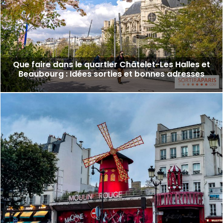
Que faire dans le quartier Châtelet-Les Halles et
Beaubourg : Idées sorties et bonnes adresses