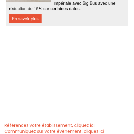
Référencez votre établissement, cliquez ici
Communiquez sur votre évènement, cliquez ici