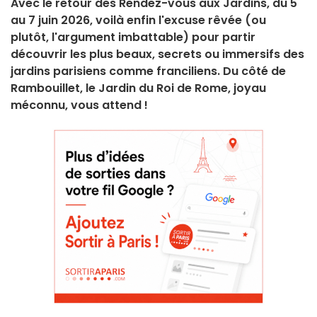
Avec le retour des Rendez-vous aux Jardins, du 5
au 7 juin 2026, voilà enfin l'excuse rêvée (ou
plutôt, l'argument imbattable) pour partir
découvrir les plus beaux, secrets ou immersifs des
jardins parisiens comme franciliens. Du côté de
Rambouillet, le Jardin du Roi de Rome, joyau
méconnu, vous attend !