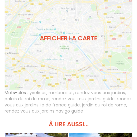
AFFICHER LA CARTE
Mots-clés :
yvelines
,
rambouillet
,
rendez vous aux jardins
,
palais du roi de rome
,
rendez vous aux jardins guide
,
rendez
vous aux jardins ile de france guide
,
jardin du roi de rome
,
rendez vous aux jardins navigo guide
À LIRE AUSSI...