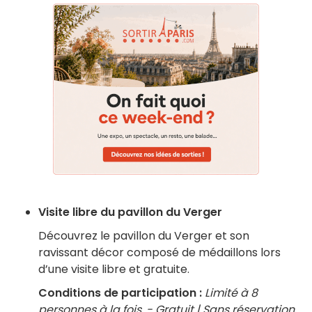
Visite libre du pavillon du Verger
Découvrez le pavillon du Verger et son
ravissant décor composé de médaillons lors
d’une visite libre et gratuite.
Conditions de participation :
Limité à 8
personnes à la fois. - Gratuit | Sans réservation