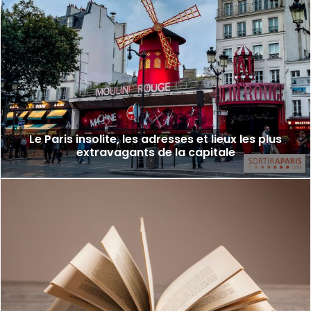
Le Paris insolite, les adresses et lieux les plus
extravagants de la capitale