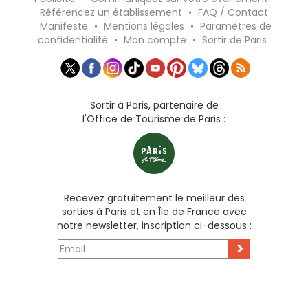
Référencez un établissement
•
FAQ / Contact
Manifeste
•
Mentions légales
•
Paramètres de
confidentialité
•
Mon compte
•
Sortir de Paris
Sortir à Paris, partenaire de
l'Office de Tourisme de Paris :
Recevez gratuitement le meilleur des
sorties à Paris et en Île de France avec
notre newsletter, inscription ci-dessous :
>