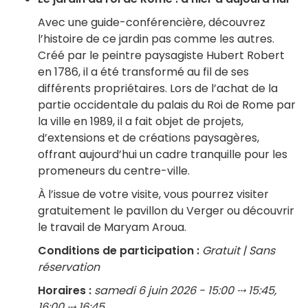
Avec une guide-conférencière, découvrez
l’histoire de ce jardin pas comme les autres.
Créé par le peintre paysagiste Hubert Robert
en 1786, il a été transformé au fil de ses
différents propriétaires. Lors de l’achat de la
partie occidentale du palais du Roi de Rome par
la ville en 1989, il a fait objet de projets,
d’extensions et de créations paysagères,
offrant aujourd’hui un cadre tranquille pour les
promeneurs du centre-ville.
À l’issue de votre visite, vous pourrez visiter
gratuitement le pavillon du Verger ou découvrir
le travail de Maryam Aroua.
Conditions de participation :
Gratuit | Sans
réservation
Horaires :
samedi 6 juin 2026 - 15:00 ⤏ 15:45,
16:00 ⤏ 16:45