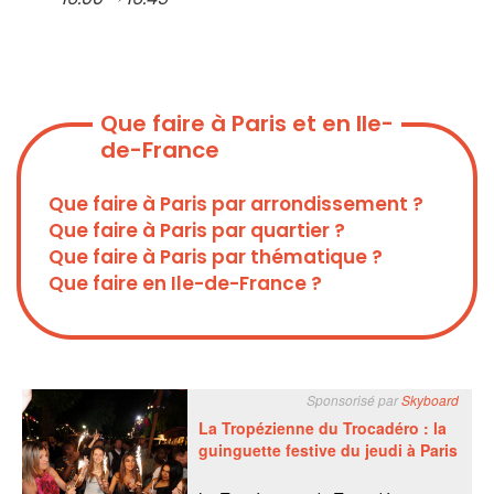
Que faire à Paris et en Ile-
de-France
Que faire à Paris par arrondissement ?
Que faire à Paris par quartier ?
Que faire à Paris par thématique ?
Que faire en Ile-de-France ?