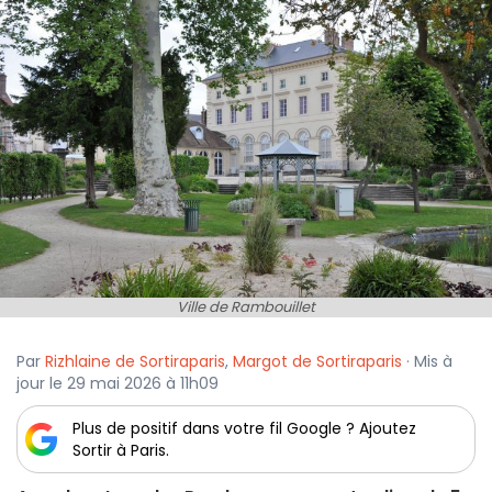
Ville de Rambouillet
Par
Rizhlaine de Sortiraparis
,
Margot de Sortiraparis
· Mis à
jour le 29 mai 2026 à 11h09
Plus de positif dans votre fil Google ? Ajoutez
Sortir à Paris.