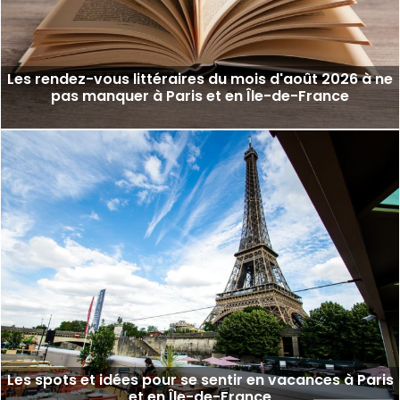
Les rendez-vous littéraires du mois d'août 2026 à ne
pas manquer à Paris et en Île-de-France
Les spots et idées pour se sentir en vacances à Paris
et en Île-de-France