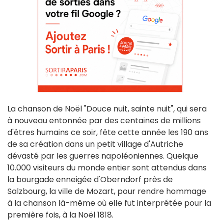
La chanson de Noël "Douce nuit, sainte nuit", qui sera
à nouveau entonnée par des centaines de millions
d'êtres humains ce soir, fête cette année les 190 ans
de sa création dans un petit village d'Autriche
dévasté par les guerres napoléoniennes. Quelque
10.000 visiteurs du monde entier sont attendus dans
la bourgade enneigée d'Oberndorf près de
Salzbourg, la ville de Mozart, pour rendre hommage
à la chanson là-même où elle fut interprétée pour la
première fois, à la Noël 1818.