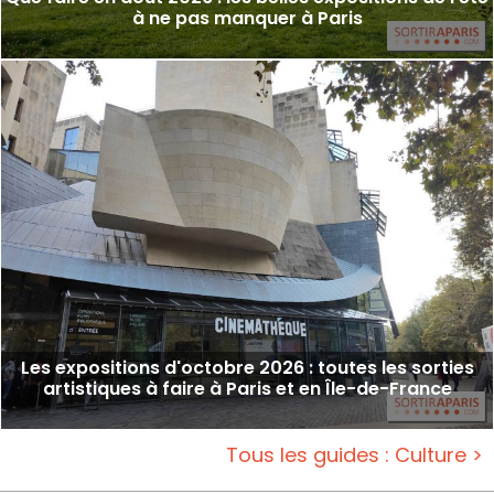
à ne pas manquer à Paris
Les expositions d'octobre 2026 : toutes les sorties
artistiques à faire à Paris et en Île-de-France
Tous les guides : Culture >