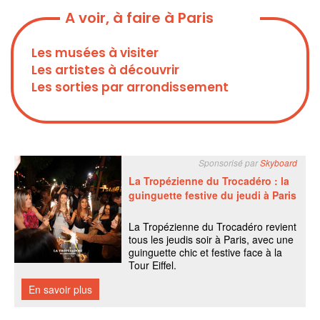
A voir, à faire à Paris
Les musées à visiter
Les artistes à découvrir
Les sorties par arrondissement