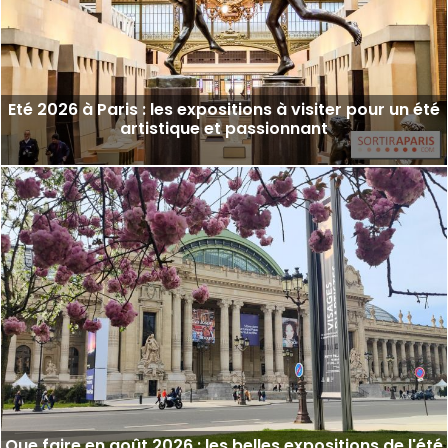
Eté 2026 à Paris : les expositions à visiter pour un été
artistique et passionnant
Que faire en août 2026 : les belles expositions de l'été