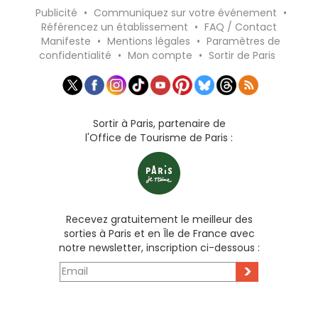
Publicité
•
Communiquez sur votre événement
•
Référencez un établissement
•
FAQ / Contact
Manifeste
•
Mentions légales
•
Paramètres de
confidentialité
•
Mon compte
•
Sortir de Paris
Sortir à Paris, partenaire de
l'Office de Tourisme de Paris :
Recevez gratuitement le meilleur des
sorties à Paris et en Île de France avec
notre newsletter, inscription ci-dessous :
>