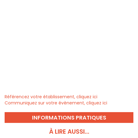
Référencez votre établissement, cliquez ici
Communiquez sur votre évènement, cliquez ici
INFORMATIONS PRATIQUES
À LIRE AUSSI...