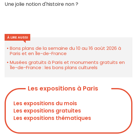
Une jolie notion d'histoire non ?
À LIRE AUSSI
Bons plans de la semaine du 10 au 16 août 2026 à
Paris et en Île-de-France
Musées gratuits à Paris et monuments gratuits en
Île-de-France : les bons plans culturels
Les expositions à Paris
Les expositions du mois
Les expositions gratuites
Les expositions thématiques