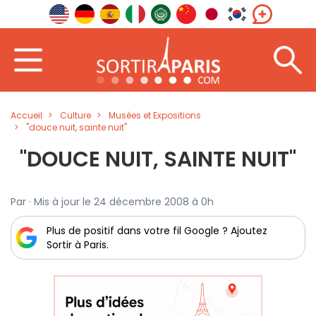
Accueil
Culture
Musées et Expositions
"douce nuit, sainte nuit"
"DOUCE NUIT, SAINTE NUIT"
Par · Mis à jour le 24 décembre 2008 à 0h
Plus de positif dans votre fil Google ? Ajoutez
Sortir à Paris.