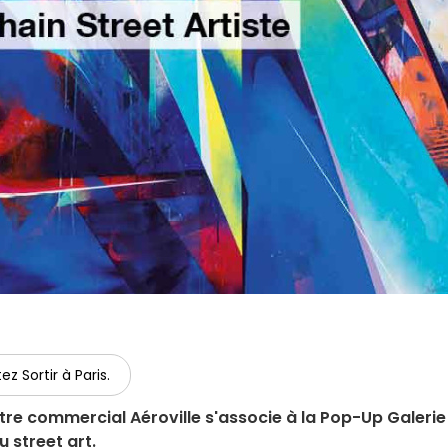
ez Sortir à Paris.
tre commercial Aéroville s'associe à la Pop-Up Galerie
u street art.