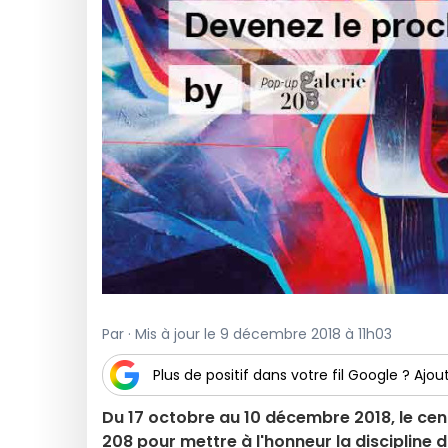
Par · Mis à jour le 9 décembre 2018 à 11h03
Plus de positif dans votre fil Google ? Ajout
Du 17 octobre au 10 décembre 2018, le cen
208 pour mettre à l'honneur la discipline d