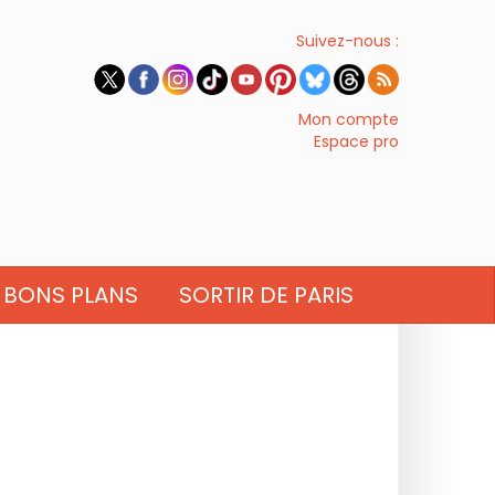
Suivez-nous :
Mon compte
Espace pro
BONS PLANS
SORTIR DE PARIS