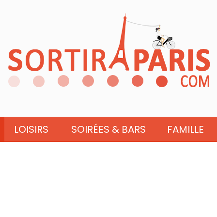
LOISIRS
SOIRÉES & BARS
FAMILLE