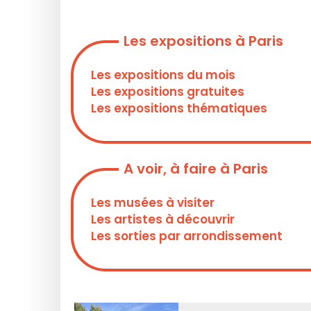
Les expositions à Paris
Les expositions du mois
Les expositions gratuites
Les expositions thématiques
A voir, à faire à Paris
Les musées à visiter
Les artistes à découvrir
Les sorties par arrondissement