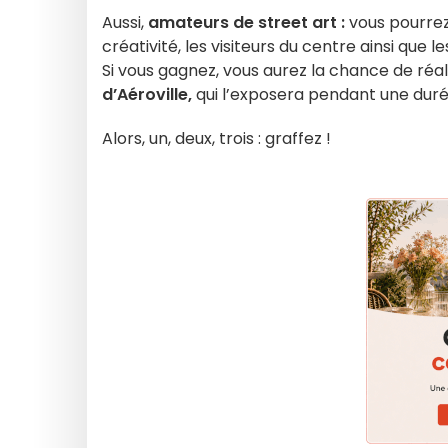
Aussi,
amateurs de street art :
vous pourrez
créativité, les visiteurs du centre ainsi que
Si vous gagnez, vous aurez la chance de réa
d’Aéroville,
qui l’exposera pendant une durée
Alors, un, deux, trois : graffez !