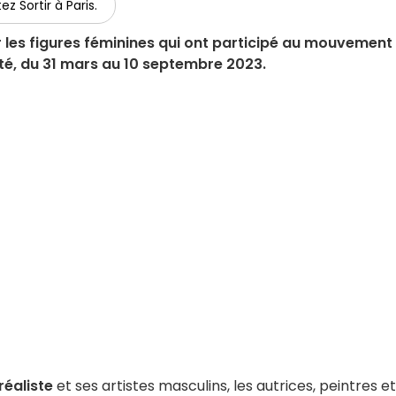
ez Sortir à Paris.
les figures féminines qui ont participé au mouvement
côté, du 31 mars au 10 septembre 2023.
éaliste
et ses artistes masculins, les autrices, peintres et