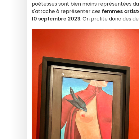
poétesses sont bien moins représentées dan
s'attache à représenter ces
femmes artist
10 septembre 2023
. On profite donc des der