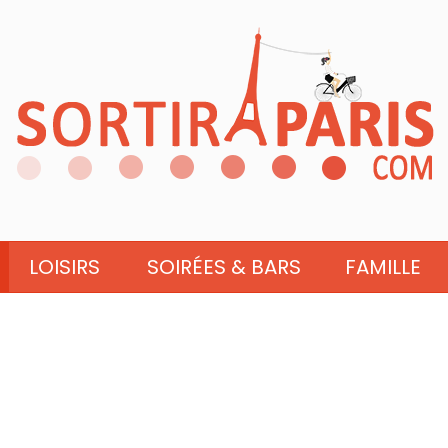
LOISIRS
SOIRÉES & BARS
FAMILLE