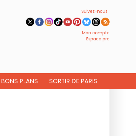
Suivez-nous :
Mon compte
Espace pro
BONS PLANS
SORTIR DE PARIS