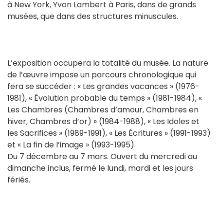
à New York, Yvon Lambert à Paris, dans de grands
musées, que dans des structures minuscules.
L’exposition occupera la totalité du musée. La nature
de l’œuvre impose un parcours chronologique qui
fera se succéder : « Les grandes vacances » (1976-
1981), « Évolution probable du temps » (1981-1984), «
Les Chambres (Chambres d’amour, Chambres en
hiver, Chambres d’or) » (1984-1988), « Les Idoles et
les Sacrifices » (1989-1991), « Les Écritures » (1991-1993)
et « La fin de l’image » (1993-1995).
Du 7 décembre au 7 mars. Ouvert du mercredi au
dimanche inclus, fermé le lundi, mardi et les jours
fériés.