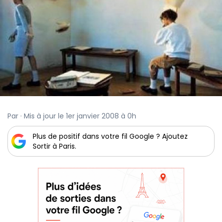
Par · Mis à jour le 1er janvier 2008 à 0h
Plus de positif dans votre fil Google ? Ajoutez
Sortir à Paris.