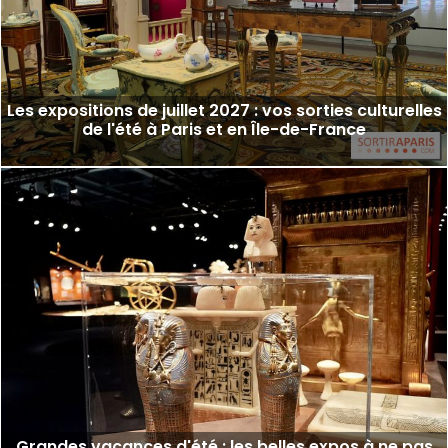
Les expositions de juillet 2027 : vos sorties culturelles
de l'été à Paris et en Île-de-France
Grandes vacances d'été : les belles expos à ne pas