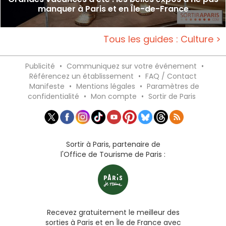
manquer à Paris et en Île-de-France
Tous les guides : Culture >
Publicité
•
Communiquez sur votre événement
•
Référencez un établissement
•
FAQ / Contact
Manifeste
•
Mentions légales
•
Paramètres de
confidentialité
•
Mon compte
•
Sortir de Paris
Sortir à Paris, partenaire de
l'Office de Tourisme de Paris :
Recevez gratuitement le meilleur des
sorties à Paris et en Île de France avec