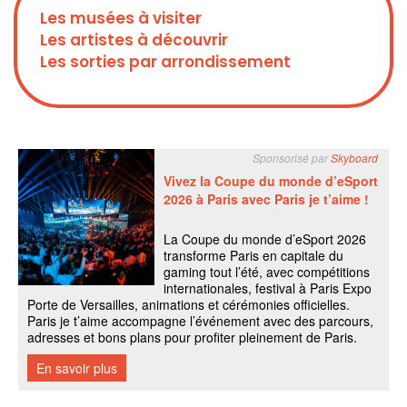
Les musées à visiter
Les artistes à découvrir
Les sorties par arrondissement