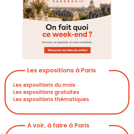
Les expositions à Paris
Les expositions du mois
Les expositions gratuites
Les expositions thématiques
A voir, à faire à Paris