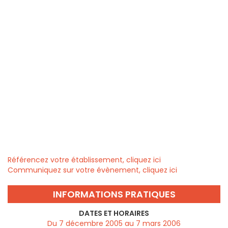
Référencez votre établissement, cliquez ici
Communiquez sur votre évènement, cliquez ici
INFORMATIONS PRATIQUES
DATES ET HORAIRES
Du 7 décembre 2005 au 7 mars 2006