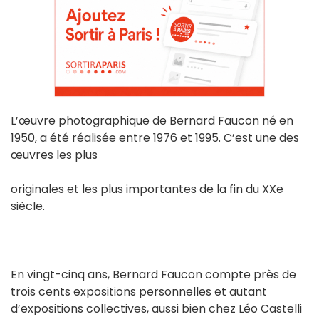
L’œuvre photographique de Bernard Faucon né en
1950, a été réalisée entre 1976 et 1995. C’est une des
œuvres les plus
originales et les plus importantes de la fin du XXe
siècle.
En vingt-cinq ans, Bernard Faucon compte près de
trois cents expositions personnelles et autant
d’expositions collectives, aussi bien chez Léo Castelli