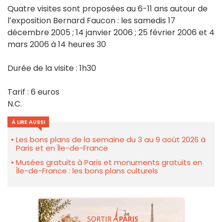
Quatre visites sont proposées au 6-11 ans autour de
lʼexposition Bernard Faucon : les samedis 17
décembre 2005 ; 14 janvier 2006 ; 25 février 2006 et 4
mars 2006 à 14 heures 30
Durée de la visite : 1h30
Tarif : 6 euros
N.C.
À LIRE AUSSI
Les bons plans de la semaine du 3 au 9 août 2026 à
Paris et en Île-de-France
Musées gratuits à Paris et monuments gratuits en
Île-de-France : les bons plans culturels