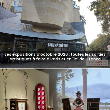
Les expositions d'octobre 2026 : toutes les sorties
artistiques à faire à Paris et en Île-de-France