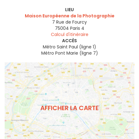
LIEU
Maison Européenne de la Photographie
7 Rue de Fourcy
75004
Paris 4
Calcul d'itinéraire
ACCÈS
Métro Saint Paul (ligne 1)
Métro Pont Marie (ligne 7)
AFFICHER LA CARTE