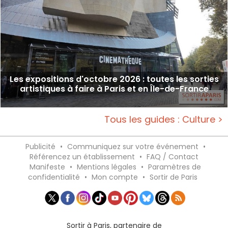
Les expositions d'octobre 2026 : toutes les sorties
artistiques à faire à Paris et en Île-de-France
Tous les guides : Culture >
Publicité
•
Communiquez sur votre événement
•
Référencez un établissement
•
FAQ / Contact
Manifeste
•
Mentions légales
•
Paramètres de
confidentialité
•
Mon compte
•
Sortir de Paris
Sortir à Paris, partenaire de