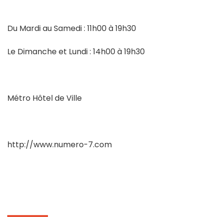
Du Mardi au Samedi : 11h00 à 19h30
Le Dimanche et Lundi : 14h00 à 19h30
Métro Hôtel de Ville
http://www.numero-7.com