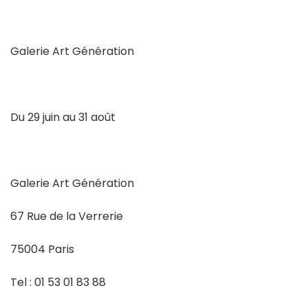
Galerie Art Génération
Du 29 juin au 31 août
Galerie Art Génération
67 Rue de la Verrerie
75004 Paris
Tel : 01 53 01 83 88