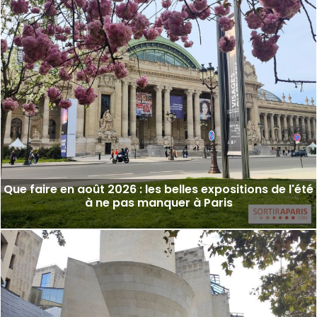
Que faire en août 2026 : les belles expositions de l'été
à ne pas manquer à Paris