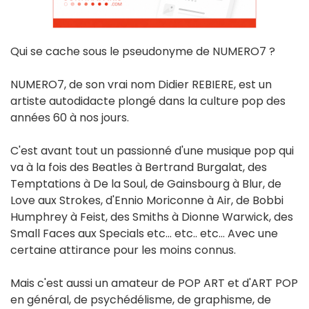
Qui se cache sous le pseudonyme de NUMERO7 ?
NUMERO7, de son vrai nom Didier REBIERE, est un
artiste autodidacte plongé dans la culture pop des
années 60 à nos jours.
C'est avant tout un passionné d'une musique pop qui
va à la fois des Beatles à Bertrand Burgalat, des
Temptations à De la Soul, de Gainsbourg à Blur, de
Love aux Strokes, d'Ennio Moriconne à Air, de Bobbi
Humphrey à Feist, des Smiths à Dionne Warwick, des
Small Faces aux Specials etc… etc.. etc… Avec une
certaine attirance pour les moins connus.
Mais c'est aussi un amateur de POP ART et d'ART POP
en général, de psychédélisme, de graphisme, de