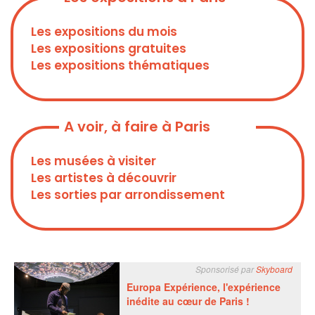
Les expositions du mois
Les expositions gratuites
Les expositions thématiques
A voir, à faire à Paris
Les musées à visiter
Les artistes à découvrir
Les sorties par arrondissement