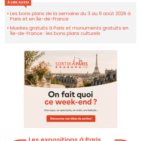
À LIRE AUSSI
Les bons plans de la semaine du 3 au 9 août 2026 à
Paris et en Île-de-France
Musées gratuits à Paris et monuments gratuits en
Île-de-France : les bons plans culturels
Les expositions à Paris