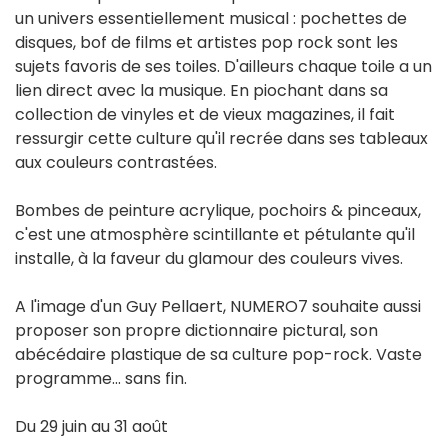
un univers essentiellement musical : pochettes de
disques, bof de films et artistes pop rock sont les
sujets favoris de ses toiles. D'ailleurs chaque toile a un
lien direct avec la musique. En piochant dans sa
collection de vinyles et de vieux magazines, il fait
ressurgir cette culture qu'il recrée dans ses tableaux
aux couleurs contrastées.
Bombes de peinture acrylique, pochoirs & pinceaux,
c'est une atmosphère scintillante et pétulante qu'il
installe, à la faveur du glamour des couleurs vives.
A l'image d'un Guy Pellaert, NUMERO7 souhaite aussi
proposer son propre dictionnaire pictural, son
abécédaire plastique de sa culture pop-rock. Vaste
programme... sans fin.
Du 29 juin au 31 août