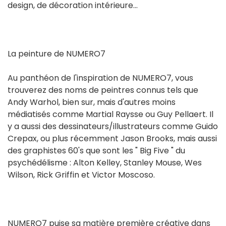
design, de décoration intérieure...
La peinture de NUMERO7
Au panthéon de l'inspiration de NUMERO7, vous
trouverez des noms de peintres connus tels que
Andy Warhol, bien sur, mais d'autres moins
médiatisés comme Martial Raysse ou Guy Pellaert. Il
y a aussi des dessinateurs/illustrateurs comme Guido
Crepax, ou plus récemment Jason Brooks, mais aussi
des graphistes 60's que sont les " Big Five " du
psychédélisme : Alton Kelley, Stanley Mouse, Wes
Wilson, Rick Griffin et Victor Moscoso.
NUMERO7 puise sa matière première créative dans