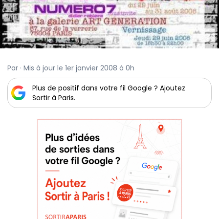
Par · Mis à jour le 1er janvier 2008 à 0h
Plus de positif dans votre fil Google ? Ajoutez
Sortir à Paris.