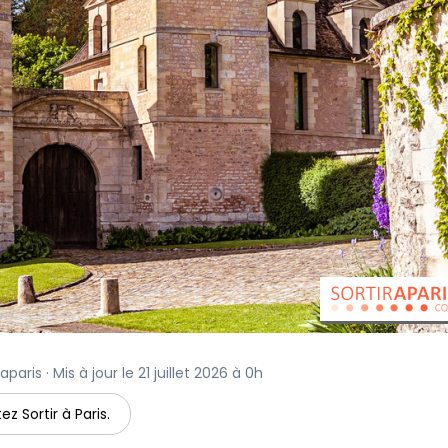
paris · Mis à jour le 21 juillet 2026 à 0h
ez Sortir à Paris.