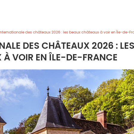
internationale des châteaux 2026 : les beaux châteaux à voir en Île-de-F
ALE DES CHÂTEAUX 2026 : LE
À VOIR EN ÎLE-DE-FRANCE