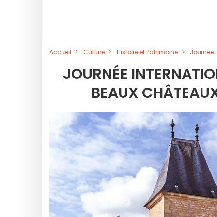
Accueil
Culture
Histoire et Patrimoine
Journée 
JOURNÉE INTERNATION
BEAUX CHÂTEAUX 