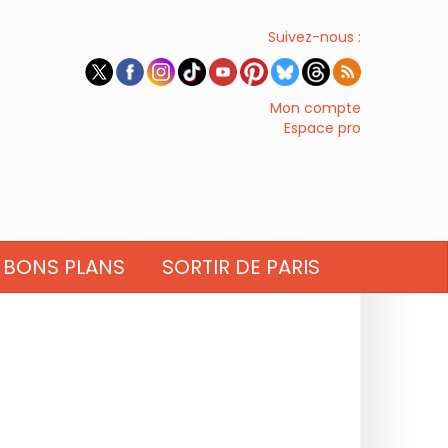
Suivez-nous :
Mon compte
Espace pro
BONS PLANS
SORTIR DE PARIS