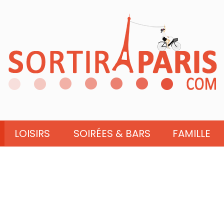
LOISIRS
SOIRÉES & BARS
FAMILLE