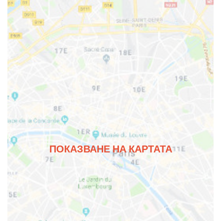
ПОКАЗВАНЕ НА КАРТАТА