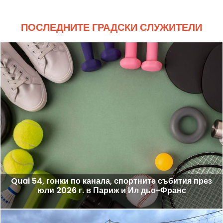
ПОСЛЕДНИТЕ ГРАДСКИ СЛУЖИТЕЛИ
Quai 54, гонки по канала, спортните събития през
юли 2026 г. в Париж и Ил дьо-Франс