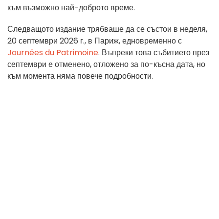
към възможно най-доброто време.
Следващото издание трябваше да се състои в неделя,
20 септември 2026 г., в Париж, едновременно с
Journées du Patrimoine
. Въпреки това събитието през
септември е отменено, отложено за по-късна дата, но
към момента няма повече подробности.