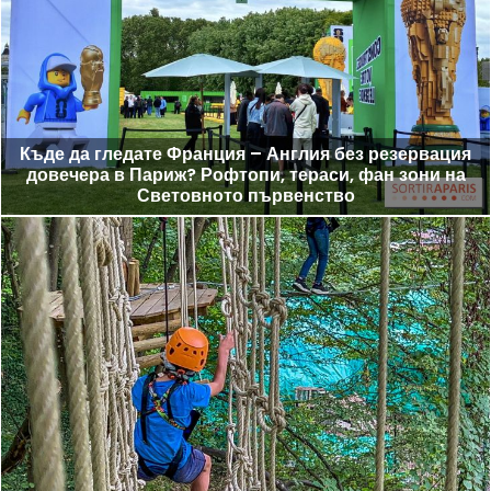
Къде да гледате Франция – Англия без резервация
довечера в Париж? Рофтопи, тераси, фан зони на
Световното първенство