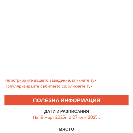
Регистрирайте вашето заведение, кликнете тук
Популяризирайте събитието си, кликнете тук
ПОЛЕЗНА ИНФОРМАЦИЯ
ДАТИ И РАЗПИСАНИЯ
На 19 март 2025г. В 27 юли 2025г.
МЯСТО