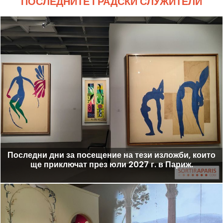
ПОСЛЕДНИТЕ ГРАДСКИ СЛУЖИТЕЛИ
Последни дни за посещение на тези изложби, които
ще приключат през юли 2027 г. в Париж.