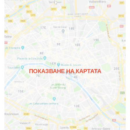
ПОКАЗВАНЕ НА КАРТАТА