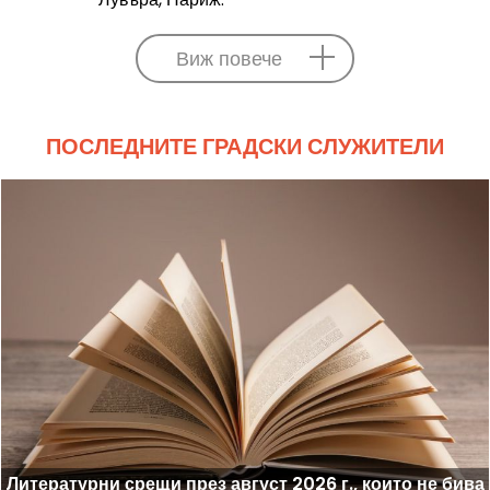
Виж повече
ПОСЛЕДНИТЕ ГРАДСКИ СЛУЖИТЕЛИ
Литературни срещи през август 2026 г., които не бива