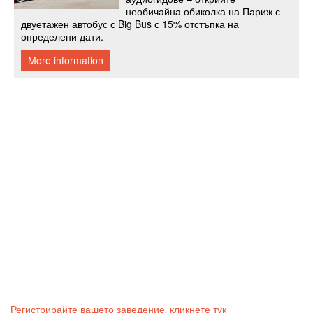
Регистрирайте вашето заведение, кликнете тук