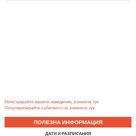
Регистрирайте вашето заведение, кликнете тук
Популяризирайте събитието си, кликнете тук
ПОЛЕЗНА ИНФОРМАЦИЯ
ДАТИ И РАЗПИСАНИЯ