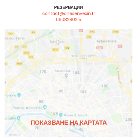
РЕЗЕРВАЦИИ
contact@anesenvexin.fr
0608280215
ПОКАЗВАНЕ НА КАРТАТА