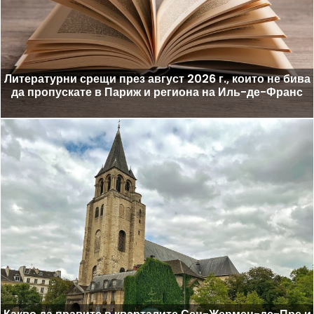
Литературни срещи през август 2026 г., които не бива
да пропускате в Париж и региона на Иль-де-Франс