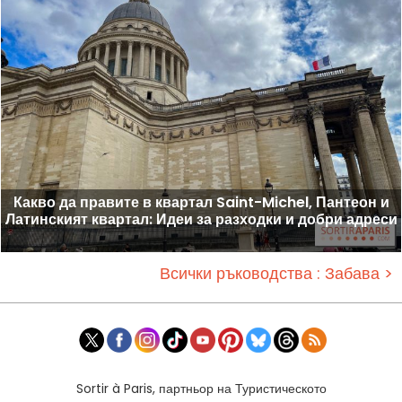
Какво да правите в квартал Saint-Michel, Пантеон и
Латинският квартал: Идеи за разходки и добри адреси
Всички ръководства : Забава >
Sortir à Paris, партньор на Туристическото