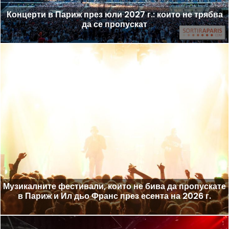
Концерти в Париж през юли 2027 г.: които не трябва
да се пропускат
Музикалните фестивали, които не бива да пропускате
в Париж и Ил дьо Франс през есента на 2026 г.