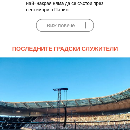
най-накрая няма да се състои през
септември в Париж.
Виж повече
ПОСЛЕДНИТЕ ГРАДСКИ СЛУЖИТЕЛИ