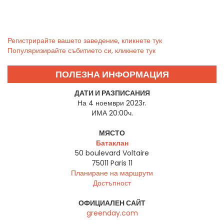
Регистрирайте вашето заведение, кликнете тук
Популяризирайте събитието си, кликнете тук
ПОЛЕЗНА ИНФОРМАЦИЯ
ДАТИ И РАЗПИСАНИЯ
На 4 ноември 2023г.
ИМА 20:00ч.
МЯСТО
Батаклан
50 boulevard Voltaire
75011
Paris 11
Планиране на маршрути
Достъпност
ОФИЦИАЛЕН САЙТ
greenday.com