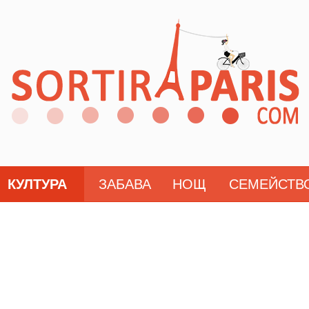
КУЛТУРА
ЗАБАВА
НОЩ
СЕМЕЙСТВ