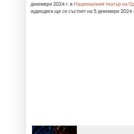
декември 2024 г. в
Националния театър на Од
аудиодиск ще се състоят на 5 декември 2024 г.