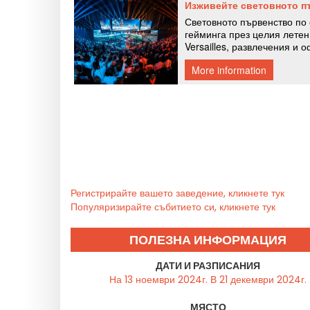
Регистрирайте вашето заведение, кликнете тук
Популяризирайте събитието си, кликнете тук
ПОЛЕЗНА ИНФОРМАЦИЯ
ДАТИ И РАЗПИСАНИЯ
На 13 ноември 2024г. В 21 декември 2024г.
МЯСТО