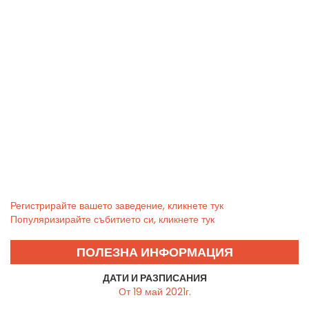
Регистрирайте вашето заведение, кликнете тук
Популяризирайте събитието си, кликнете тук
ПОЛЕЗНА ИНФОРМАЦИЯ
ДАТИ И РАЗПИСАНИЯ
От 19 май 2021г.