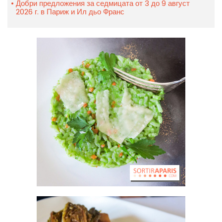
Добри предложения за седмицата от 3 до 9 август
2026 г. в Париж и Ил дьо Франс