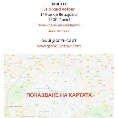
МЯСТО
Le Grand Vefour
17 Rue de Beaujolais
75001
Paris 1
Планиране на маршрути
Достъпност
ОФИЦИАЛЕН САЙТ
www.grand-vefour.com
ПОКАЗВАНЕ НА КАРТАТА