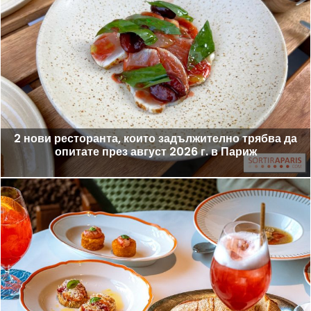
2 нови ресторанта, които задължително трябва да
опитате през август 2026 г. в Париж