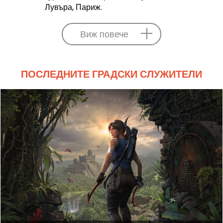
Лувъра, Париж.
Виж повече
ПОСЛЕДНИТЕ ГРАДСКИ СЛУЖИТЕЛИ