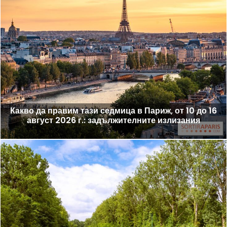
Какво да правим тази седмица в Париж, от 10 до 16
август 2026 г.: задължителните излизания