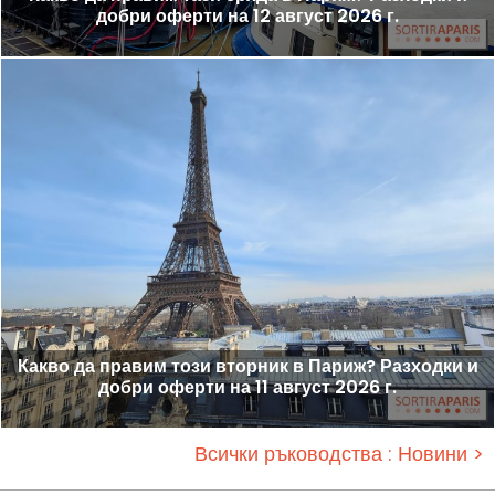
добри оферти на 12 август 2026 г.
Какво да правим този вторник в Париж? Разходки и
добри оферти на 11 август 2026 г.
Всички ръководства : Новини >