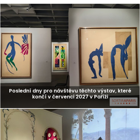
Poslední dny pro návštěvu těchto výstav, které
končí v červenci 2027 v Paříži