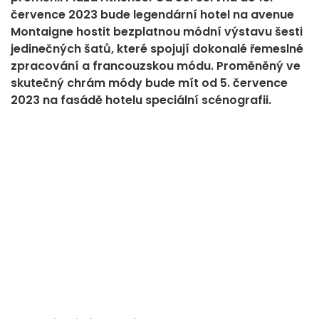
července 2023 bude legendární hotel na avenue
Montaigne hostit bezplatnou módní výstavu šesti
jedinečných šatů, které spojují dokonalé řemeslné
zpracování a francouzskou módu. Proměněný ve
skutečný chrám módy bude mít od 5. července
2023 na fasádě hotelu speciální scénografii.