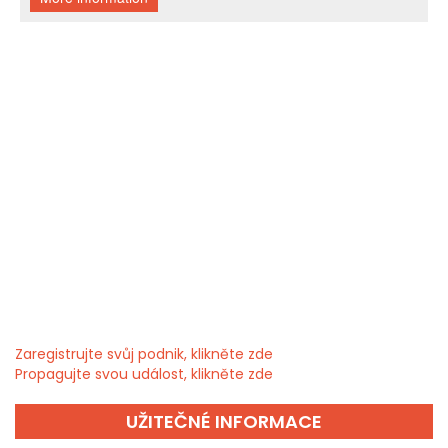
Zaregistrujte svůj podnik, klikněte zde
Propagujte svou událost, klikněte zde
UŽITEČNÉ INFORMACE