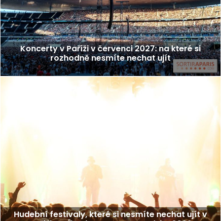
Koncerty v Paříži v červenci 2027: na které si
rozhodně nesmíte nechat ujít
Hudební festivaly, které si nesmíte nechat ujít v