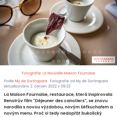
<
>
Fotografie: La Nouvelle Maison Fournaise
Podle
My de Sortiraparis
· Fotografie od My de Sortiraparis ·
Aktualizováno 2. červen 2022 v 09:32
La Maison Fournaise, restaurace, která inspirovala
Renoirův film "Déjeuner des canotiers", se znovu
narodila s novou výzdobou, novým šéfkuchařem a
novým menu. Proč si tedy nedopřát bukolický