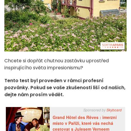
Chcete si dopřát chutnou zastávku uprostřed
inspirujícího světa impresionismu?
Tento test byl proveden v rámci profesní
pozvánky. Pokud se vaše zkušenosti liší od našich,
dejte nám prosím vědět.