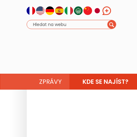
ZPRÁVY
KDE SE NAJÍST?