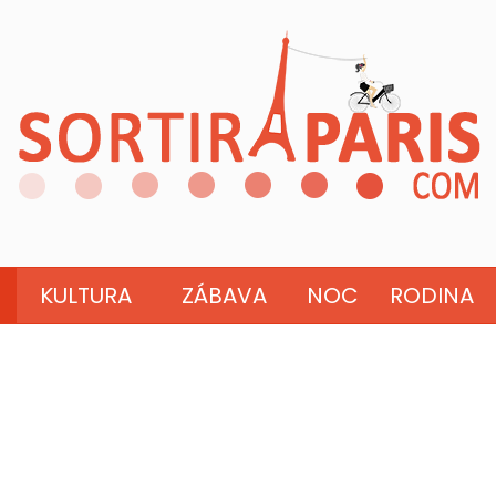
KULTURA
ZÁBAVA
NOC
RODINA