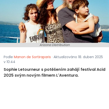
Arizona Distribution
Podle
Manon de Sortiraparis
· Aktualizováno 18. duben 2025
v 10:44
Sophie Letourneur s potěšením zahájí festival Acid
2025 svým novým filmem L'Aventura.