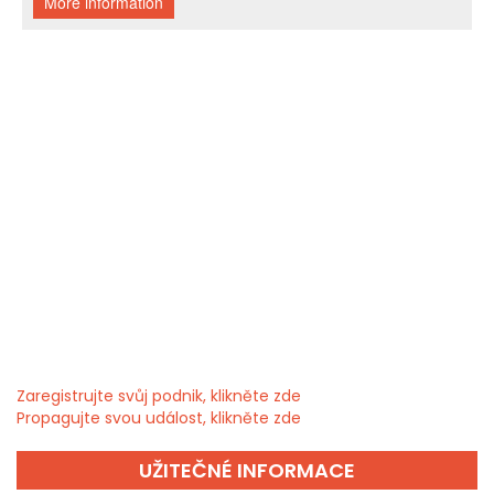
Zaregistrujte svůj podnik, klikněte zde
Propagujte svou událost, klikněte zde
UŽITEČNÉ INFORMACE