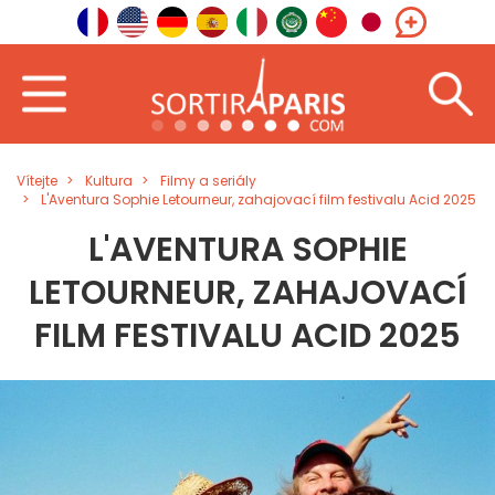
Vítejte
Kultura
Filmy a seriály
L'Aventura Sophie Letourneur, zahajovací film festivalu Acid 2025
L'AVENTURA SOPHIE
LETOURNEUR, ZAHAJOVACÍ
FILM FESTIVALU ACID 2025