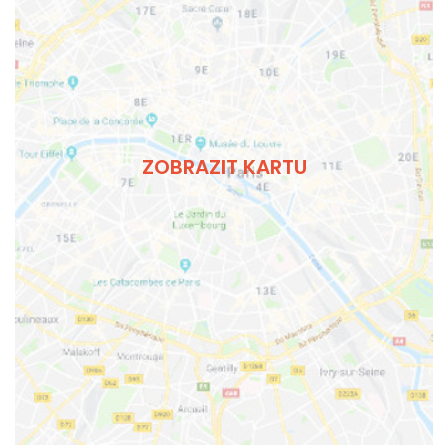
ZOBRAZIT KARTU