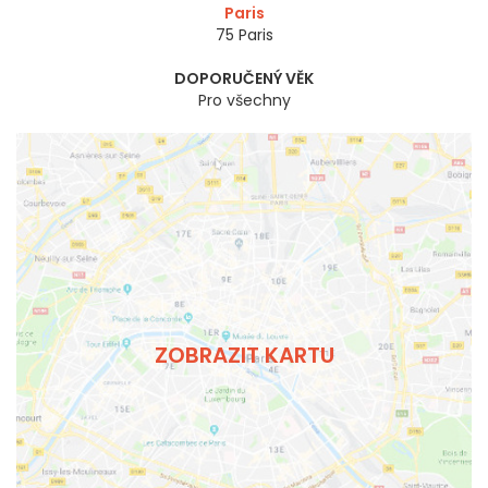
Paris
75
Paris
DOPORUČENÝ VĚK
Pro všechny
ZOBRAZIT KARTU