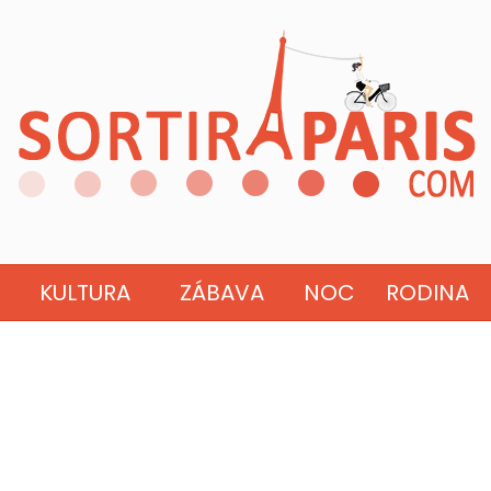
KULTURA
ZÁBAVA
NOC
RODINA