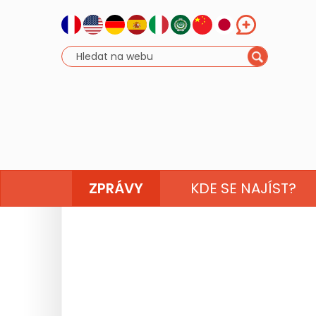
ZPRÁVY
KDE SE NAJÍST?