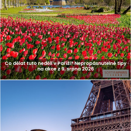
Co dělat tuto neděli v Paříži? Nepropásnutelné tipy
na akce z 9. srpna 2026