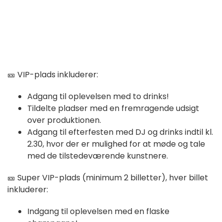
🎫 VIP-plads inkluderer:
Adgang til oplevelsen med to drinks!
Tildelte pladser med en fremragende udsigt
over produktionen.
Adgang til efterfesten med DJ og drinks indtil kl.
2.30, hvor der er mulighed for at møde og tale
med de tilstedeværende kunstnere.
🎫 Super VIP-plads (minimum 2 billetter), hver billet
inkluderer:
Indgang til oplevelsen med en flaske