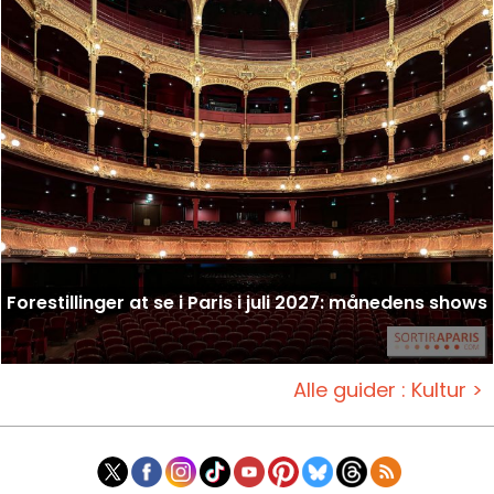
Forestillinger at se i Paris i juli 2027: månedens shows
Alle guider : Kultur >