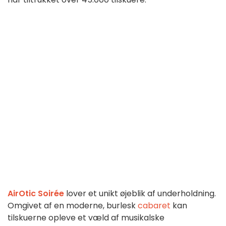
AirOtic Soirée
lover et unikt øjeblik af underholdning.
Omgivet af en moderne, burlesk
cabaret
kan
tilskuerne opleve et væld af musikalske