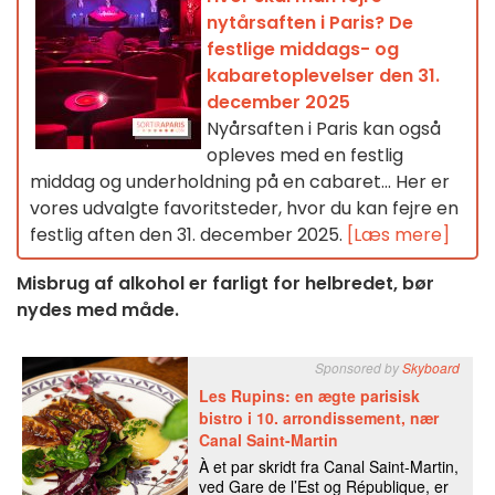
nytårsaften i Paris? De
festlige middags- og
kabaretoplevelser den 31.
december 2025
Nyårsaften i Paris kan også
opleves med en festlig
middag og underholdning på en cabaret... Her er
vores udvalgte favoritsteder, hvor du kan fejre en
festlig aften den 31. december 2025.
[Læs mere]
Misbrug af alkohol er farligt for helbredet, bør
nydes med måde.