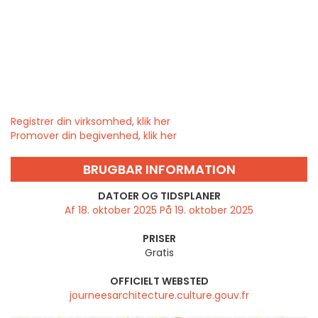
Registrer din virksomhed, klik her
Promover din begivenhed, klik her
BRUGBAR INFORMATION
DATOER OG TIDSPLANER
Af 18. oktober 2025 På 19. oktober 2025
PRISER
Gratis
OFFICIELT WEBSTED
journeesarchitecture.culture.gouv.fr