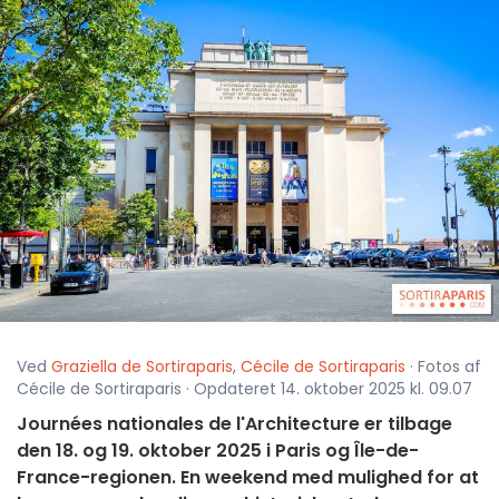
Ved
Graziella de Sortiraparis
,
Cécile de Sortiraparis
· Fotos af
Cécile de Sortiraparis · Opdateret 14. oktober 2025 kl. 09.07
Journées nationales de l'Architecture er tilbage
den 18. og 19. oktober 2025 i Paris og Île-de-
France-regionen. En weekend med mulighed for at