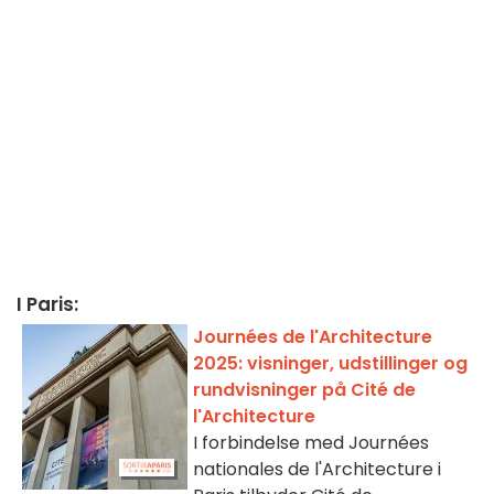
I Paris:
Journées de l'Architecture
2025: visninger, udstillinger og
rundvisninger på Cité de
l'Architecture
I forbindelse med Journées
nationales de l'Architecture i