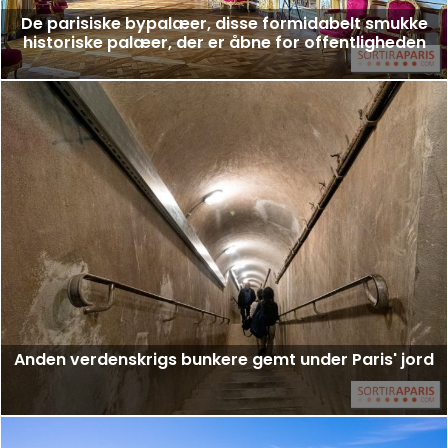
De parisiske bypalæer, disse formidabelt smukke
historiske palæer, der er åbne for offentligheden
Anden verdenskrigs bunkere gemt under Paris' jord