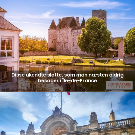
Disse ukendte slotte, som man næsten aldrig
besøger i Île-de-France