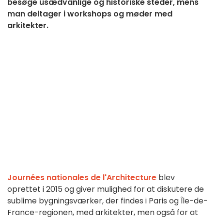
besøge usædvanlige og historiske steder, mens
man deltager i workshops og møder med
arkitekter.
Journées nationales de l'Architecture
blev
oprettet i 2015 og giver mulighed for at diskutere de
sublime bygningsværker, der findes i Paris og Île-de-
France-regionen, med arkitekter, men også for at