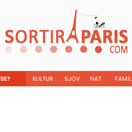
ISE?
KULTUR
SJOV
NAT
FAMIL