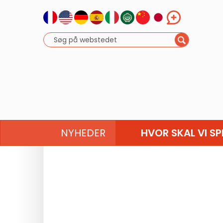
NYHEDER
HVOR SKAL VI SP