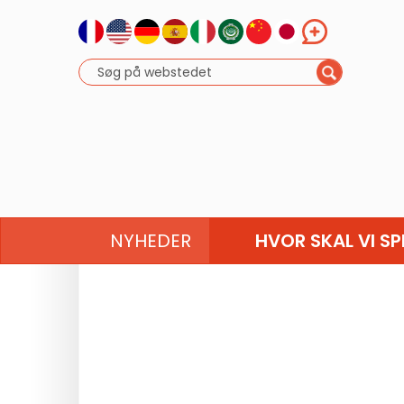
NYHEDER
HVOR SKAL VI SP