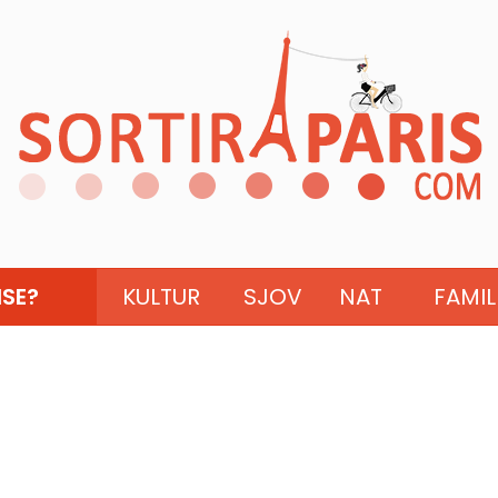
ISE?
KULTUR
SJOV
NAT
FAMIL