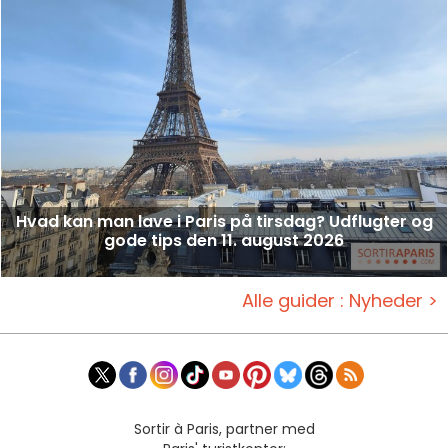
Hvad kan man lave i Paris på tirsdag? Udflugter og
gode tips den 11. august 2026
Alle guider : Nyheder >
Sortir à Paris, partner med