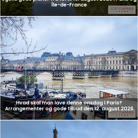
Île-de-France
Hvad skal man lave denne onsdag i Paris?
Arrangementer og gode tilbud den 12. august 2026